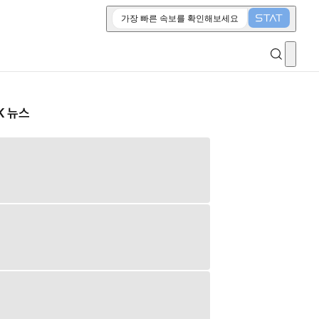
가장 빠른 속보를 확인해보세요
K 뉴스