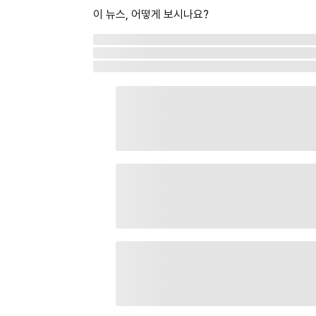
이 뉴스, 어떻게 보시나요?