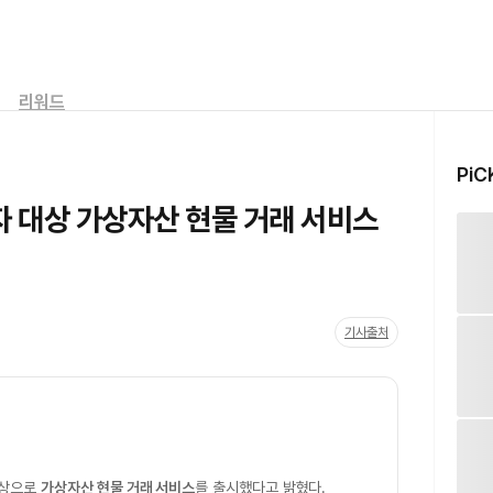
리워드
PiC
자자 대상 가상자산 현물 거래 서비스
기사출처
대상으로
가상자산 현물 거래 서비스
를 출시했다고 밝혔다.