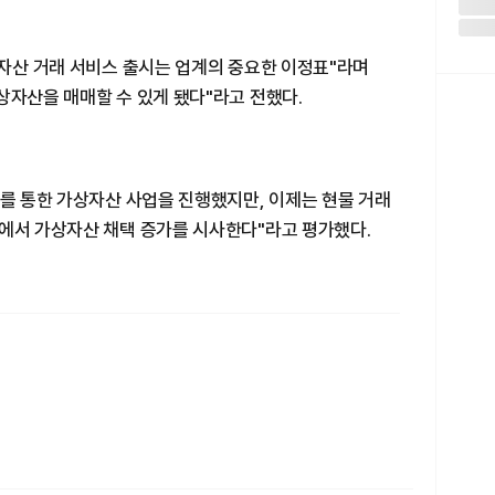
상자산 거래 서비스 출시는 업계의 중요한 이정표"라며
상자산을 매매할 수 있게 됐다"라고 전했다.
)를 통한 가상자산 사업을 진행했지만, 이제는 현물 거래
내에서 가상자산 채택 증가를 시사한다"라고 평가했다.