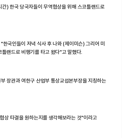
시간) 한국 당국자들이 무역협상을 위해 스코틀랜드로
"한국인들이 저녁 식사 후 나와 (제이미슨) 그리어 미
코틀랜드로 비행기를 타고 왔다"고 말했다.
원부 장관과 여한구 산업부 통상교섭본부장을 지칭하는
로 협상 타결을 원하는지를 생각해보라는 것"이라고