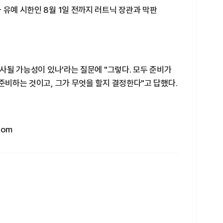
 유예 시한인 8월 1일 전까지 러트닉 장관과 막판
성사될 가능성이 있나'라는 질문에 "그렇다. 모두 준비가
 준비하는 것이고, 그가 무엇을 할지 결정한다"고 답했다.
com