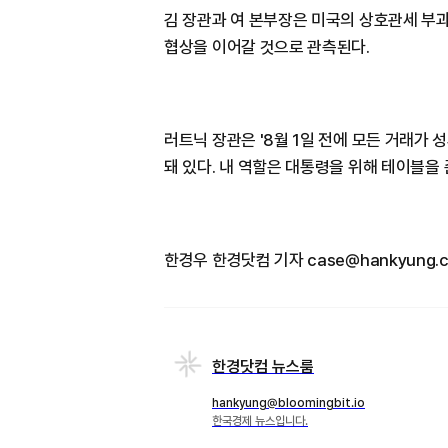
김 장관과 여 본부장은 미국의 상호관세 부과
협상을 이어갈 것으로 관측된다.
러트닉 장관은 '8월 1일 전에 모든 거래가 
돼 있다. 내 역할은 대통령을 위해 테이블을
한경우 한경닷컴 기자 case@hankyung.
한경닷컴 뉴스룸
hankyung@bloomingbit.io
한국경제 뉴스입니다.