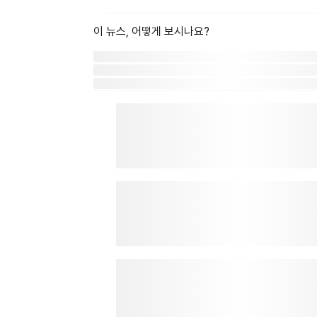
이 뉴스, 어떻게 보시나요?