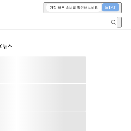
가장 빠른 속보를 확인해보세요
K 뉴스