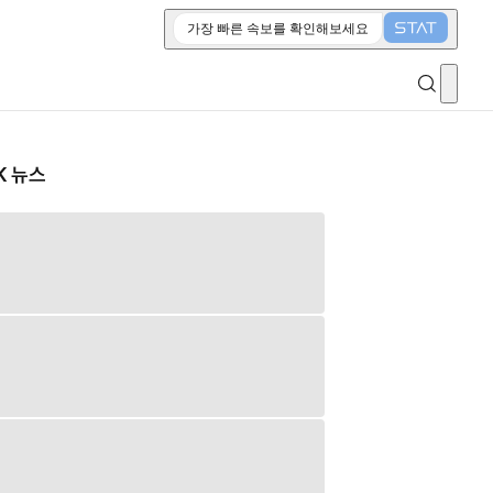
가장 빠른 속보를 확인해보세요
K 뉴스