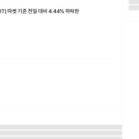
DT) 마켓 기준 전일 대비 4.44% 하락한