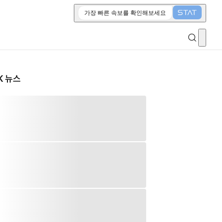
가장 빠른 속보를 확인해보세요
K 뉴스