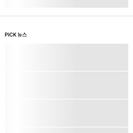
PiCK 뉴스