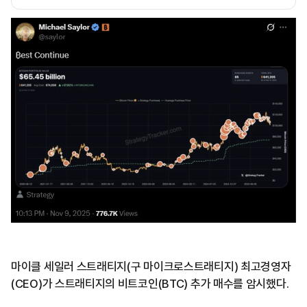
마이클 세일러 스트래티지(구 마이크로스트래티지) 최고경영자
(CEO)가 스트래티지의 비트코인(BTC) 추가 매수를 암시했다.