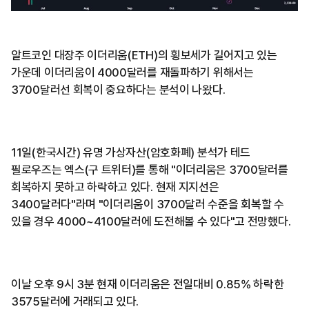
알트코인 대장주 이더리움(ETH)의 횡보세가 길어지고 있는
가운데 이더리움이 4000달러를 재돌파하기 위해서는
3700달러선 회복이 중요하다는 분석이 나왔다.
11일(한국시간) 유명 가상자산(암호화폐) 분석가 테드
필로우즈는 엑스(구 트위터)를 통해 "이더리움은 3700달러를
회복하지 못하고 하락하고 있다. 현재 지지선은
3400달러다"라며 "이더리움이 3700달러 수준을 회복할 수
있을 경우 4000~4100달러에 도전해볼 수 있다"고 전망했다.
이날 오후 9시 3분 현재 이더리움은 전일대비 0.85% 하락한
3575달러에 거래되고 있다.