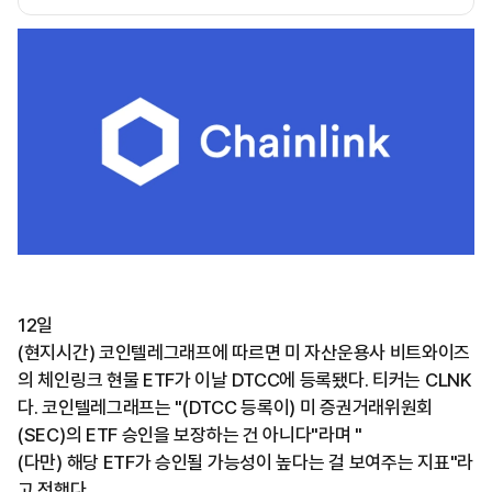
12일
(현지시간) 코인텔레그래프에 따르면 미 자산운용사 비트와이즈
의 체인링크 현물 ETF가 이날 DTCC에 등록됐다. 티커는 CLNK
다. 코인텔레그래프는 "(DTCC 등록이) 미 증권거래위원회
(SEC)의 ETF 승인을 보장하는 건 아니다"라며 "
(다만) 해당 ETF가 승인될 가능성이 높다는 걸 보여주는 지표"라
고 전했다.