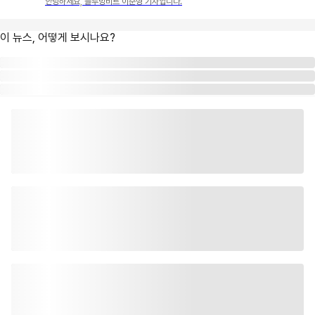
안녕하세요, 블루밍비트 이준형 기자입니다.
이 뉴스, 어떻게 보시나요?