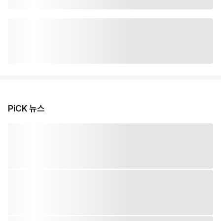
PiCK 뉴스