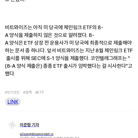
비트와이즈는 아직 미 당국에 체인링크 ETF의 8-
A 양식을 제출하지 않은 것으로 알려졌다. 8-
A 양식은 ETF 상장 전 운용사가 미 당국에 최종적으로 제출해야
하는 문서 중 하나다. 앞서 비트와이즈는 지난 8월 체인링크 ETF
출시를 위해 SEC에 S-1 양식을 제출했다. 코인텔레그래프는 "
(8-A 양식 제출은) 종종 ETF 출시가 임박했다는 걸 시사한다"고
했다.
#인기코인
#정책
#ETF
LINK
이준형 기자
gilson@bloomingbit.io