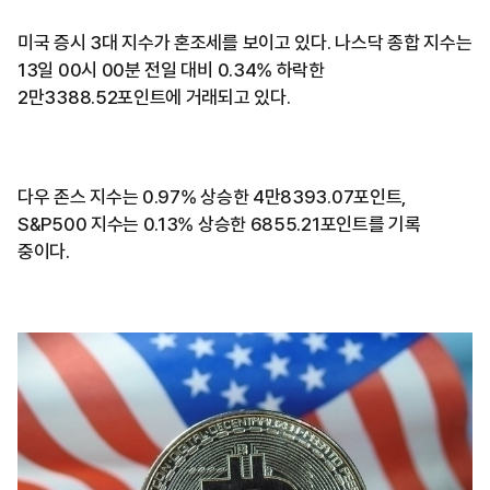
미국 증시 3대 지수가 혼조세를 보이고 있다. 나스닥 종합 지수는
13일 00시 00분 전일 대비 0.34% 하락한
2만3388.52포인트에 거래되고 있다.
다우 존스 지수는 0.97% 상승한 4만8393.07포인트,
S&P500 지수는 0.13% 상승한 6855.21포인트를 기록
중이다.