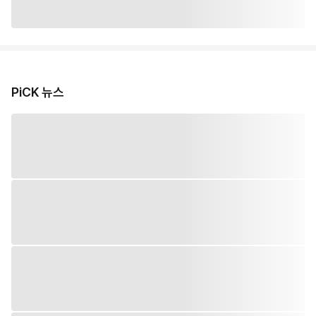
PiCK 뉴스