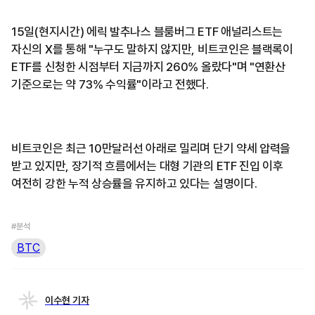
15일(현지시간) 에릭 발추나스 블룸버그 ETF 애널리스트는
자신의 X를 통해 "누구도 말하지 않지만, 비트코인은 블랙록이
ETF를 신청한 시점부터 지금까지 260% 올랐다"며 "연환산
기준으로는 약 73% 수익률"이라고 전했다.
비트코인은 최근 10만달러선 아래로 밀리며 단기 약세 압력을
받고 있지만, 장기적 흐름에서는 대형 기관의 ETF 진입 이후
여전히 강한 누적 상승률을 유지하고 있다는 설명이다.
#분석
BTC
이수현 기자