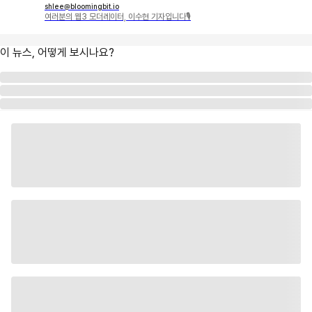
shlee@bloomingbit.io
여러분의 웹3 모더레이터, 이수현 기자입니다🎙
이 뉴스, 어떻게 보시나요?