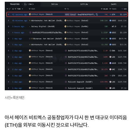
사진=룩온체인
아서 헤이즈 비트멕스 공동창업자가 다시 한 번 대규모 이더리움
(ETH)을 외부로 이동시킨 것으로 나타났다.