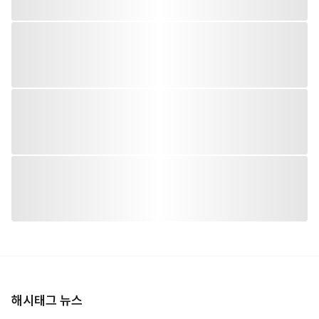
해시태그 뉴스