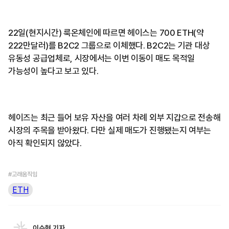
22일(현지시간) 룩온체인에 따르면 헤이스는 700 ETH(약
222만달러)를 B2C2 그룹으로 이체했다. B2C2는 기관 대상
유동성 공급업체로, 시장에서는 이번 이동이 매도 목적일
가능성이 높다고 보고 있다.
헤이즈는 최근 들어 보유 자산을 여러 차례 외부 지갑으로 전송해
시장의 주목을 받아왔다. 다만 실제 매도가 진행됐는지 여부는
아직 확인되지 않았다.
#고래움직임
ETH
이수현 기자