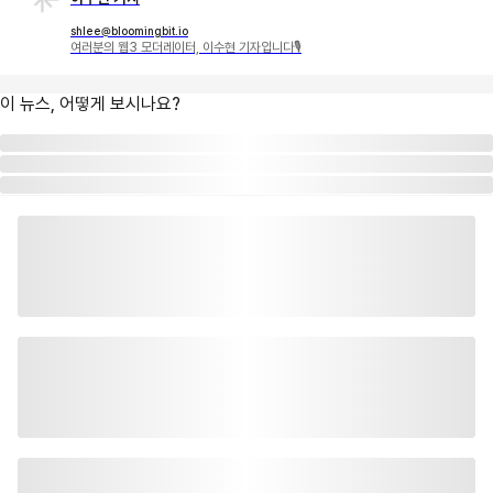
shlee@bloomingbit.io
여러분의 웹3 모더레이터, 이수현 기자입니다🎙
이 뉴스, 어떻게 보시나요?