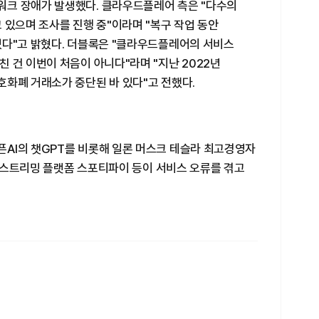
크 장애가 발생했다. 클라우드플레어 측은 "다수의
 있으며 조사를 진행 중"이라며 "복구 작업 동안
있다"고 밝혔다. 더블록은 "클라우드플레어의 서비스
 건 이번이 처음이 아니다"라며 "지난 2022년
호화폐 거래소가 중단된 바 있다"고 전했다.
AI의 챗GPT를 비롯해 일론 머스크 테슬라 최고경영자
음악 스트리밍 플랫폼 스포티파이 등이 서비스 오류를 겪고