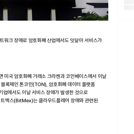
네트워크 장애로 암호화폐 산업에서도 잇달아 서비스가
르면 미국 암호화폐 거래소 크라켄과 코인베이스에서 이날
블록체인 톤코인(TON), 암호화폐 데이터 플랫폼
폐 기업에서도 이날 서비스 장애가 발생한 것으로
트멕스(BitMex)는 클라우드플레어 장애와 관련된