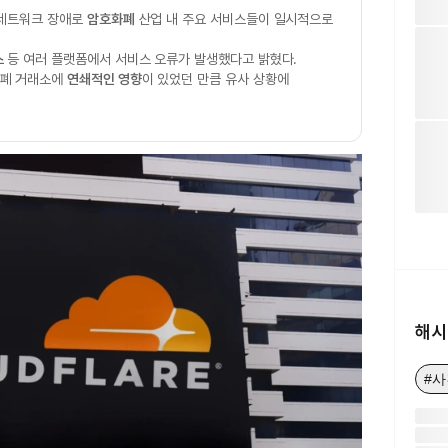
 네트워크 장애로
암호화폐
산업 내 주요 서비스들이 일시적으로
스
등 여러 플랫폼에서 서비스 오류가 발생했다고 밝혔다.
화폐 거래소에
연쇄적인 영향
이 있었던 만큼 유사 상황에
해시
#