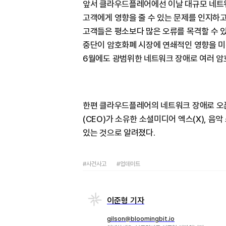
앞서 클라우드플레어에선 이날 대규모 네트워
고객에게 영향을 줄 수 있는 문제를 인지하고
고객들은 평소보다 많은 오류를 목격할 수 
중단이 암호화폐 시장에 연쇄적인 영향을 미친
6월에도 광범위한 네트워크 장애로 여러 암
한편 클라우드플레어의 네트워크 장애로 오픈
(CEO)가 소유한 소셜미디어 엑스(X), 
있는 것으로 알려졌다.
#사건사고
#업데이트
이준형 기자
gilson@bloomingbit.io