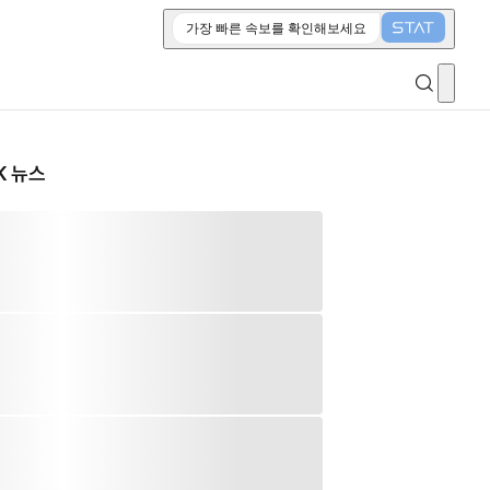
가장 빠른 속보를 확인해보세요
K 뉴스