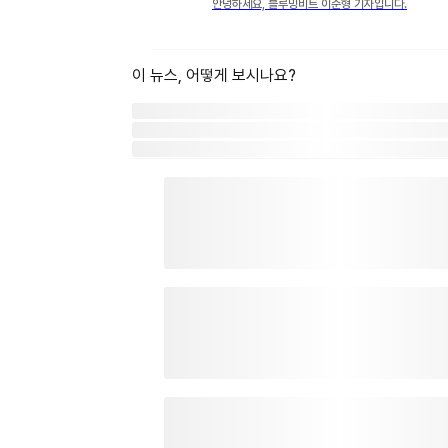
안녕하세요, 블루밍비트 이준형 기자입니다.
이 뉴스, 어떻게 보시나요?