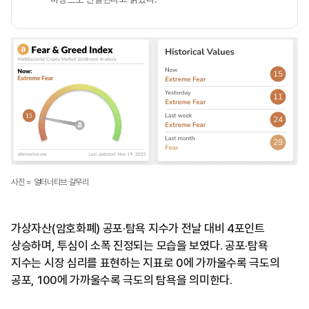
사진 = 얼터너티브 갈무리
가상자산(암호화폐) 공포·탐욕 지수가 전날 대비 4포인트
상승하며, 투심이 소폭 진정되는 모습을 보였다. 공포·탐욕
지수는 시장 심리를 표현하는 지표로 0에 가까울수록 극도의
공포, 100에 가까울수록 극도의 탐욕을 의미한다.