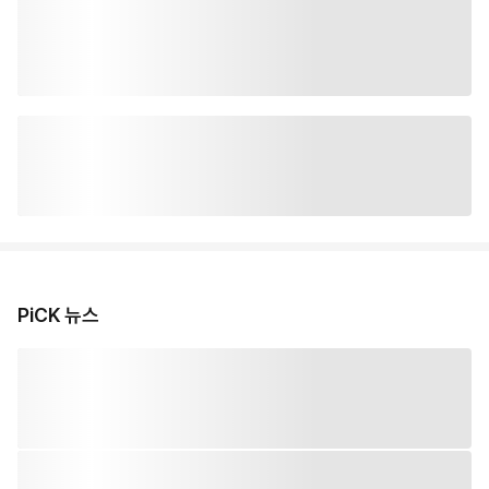
PiCK 뉴스