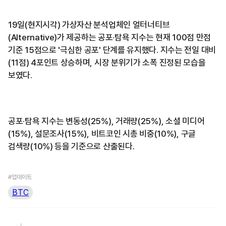
19일(현지시각) 가상자산 분석업체인 얼터너티브
(Alternative)가 제공하는 공포·탐욕 지수는 현재 100점 만점
기준 15점으로 '극심한 공포' 단계를 유지했다. 지수는 전일 대비
(11점) 4포인트 상승하며, 시장 분위기가 소폭 진정된 모습을
보였다.
공포·탐욕 지수는 변동성(25%), 거래량(25%), 소셜 미디어
(15%), 설문조사(15%), 비트코인 시총 비중(10%), 구글
검색량(10%) 등을 기준으로 산출된다.
#업데이트
BTC