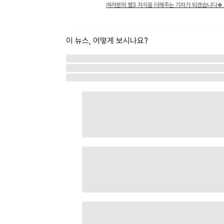
여러분의 웹3 지식을 더해주는 기자가 되겠습니다🍀 X·
이 뉴스, 어떻게 보시나요?