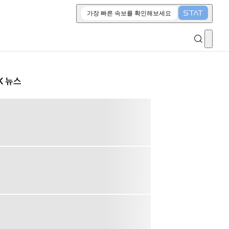
가장 빠른 속보를 확인해보세요
K 뉴스