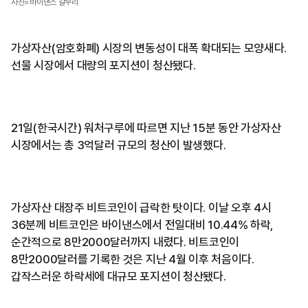
사진=바이낸스 갈무리
가상자산(암호화폐) 시장의 변동성이 대폭 확대되는 모양새다.
선물 시장에서 대량의 포지션이 청산됐다.
21일(한국시간) 워처구루에 따르면 지난 15분 동안 가상자산
시장에서는 총 3억달러 규모의 청산이 발생했다.
가상자산 대장주 비트코인이 급락한 탓이다. 이날 오후 4시
36분께 비트코인은 바이낸스에서 전일대비 10.44% 하락,
순간적으로 8만2000달러까지 내렸다. 비트코인이
8만2000달러를 기록한 것은 지난 4월 이후 처음이다.
갑작스러운 하락세에 대규모 포지션이 청산됐다.