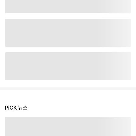
PiCK 뉴스