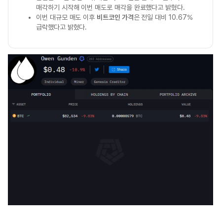
매각하기 시작해 이번 매도로 매각을 완료했다고 밝혔다.
이번 대규모 매도 이후
비트코인 가격
은 전일 대비 10.67%
급락했다고 밝혔다.