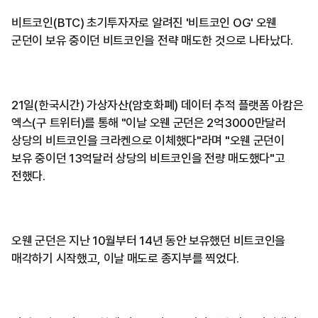
비트코인(BTC) 초기투자자로 알려진 '비트코인 OG' 오웬
군던이 보유 중이던 비트코인을 전략 매도한 것으로 나타났다.
21일(한국시간) 가상자산(암호화폐) 데이터 추적 플랫폼 아캄은
엑스(구 트위터)를 통해 "이날 오웬 군던은 2억3000만달러
상당의 비트코인을 크라켄으로 이체했다"라며 "오웬 군던이
보유 중이던 13억달러 상당의 비트코인을 전량 매도했다"고
전했다.
오웬 군던은 지난 10월부터 14년 동안 보유했던 비트코인을
매각하기 시작했고, 이날 매도로 종지부를 찍었다.