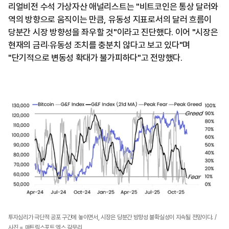
리얼비전 수석 가상자산 애널리스트는 "비트코인은 통상 달러와
역의 방향으로 움직이는 만큼, 유동성 지표로서의 달러 흐름이
당분간 시장 방향성을 좌우할 것"이라고 진단했다. 이어 "시장은
현재의 금리·유동성 조치를 충분치 않다고 보고 있다"며
"단기적으로 변동성 확대가 불가피하다"고 전망했다.
투자심리가 극단적 공포 구간에 놓이면서, 시장은 당분간 방향성 불확실성이 지속될 전망이다. /
사진 = 매트릭스포트 엑스 갈무리