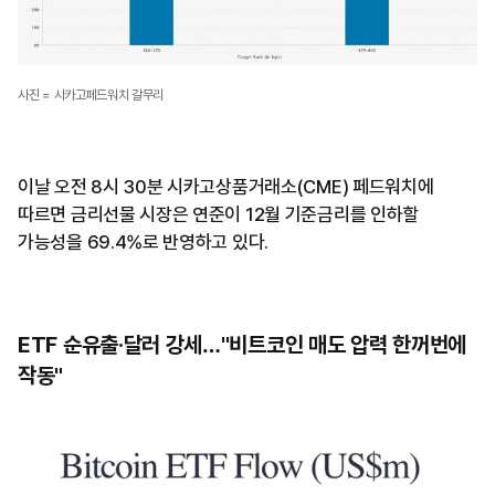
사진 = 시카고페드워치 갈무리
이날 오전 8시 30분 시카고상품거래소(CME) 페드워치에
따르면 금리선물 시장은 연준이 12월 기준금리를 인하할
가능성을 69.4%로 반영하고 있다.
ETF 순유출·달러 강세…"비트코인 매도 압력 한꺼번에
작동"