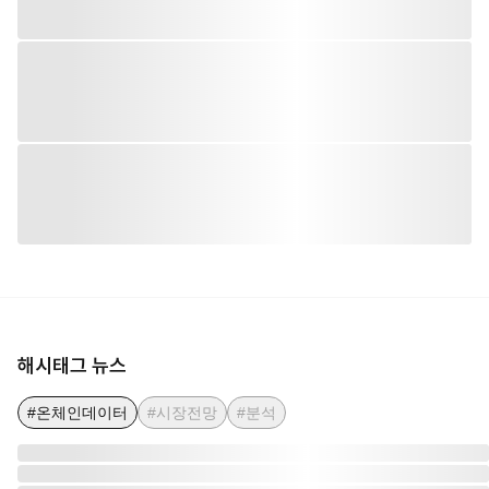
해시태그 뉴스
#온체인데이터
#시장전망
#분석