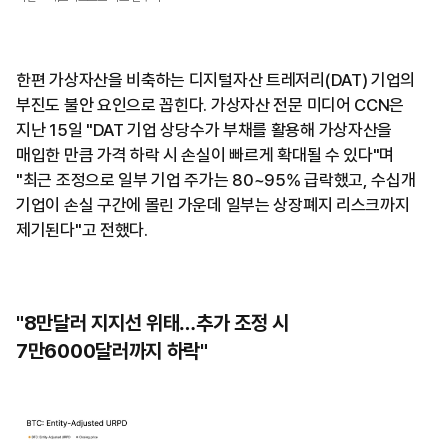
한편 가상자산을 비축하는 디지털자산 트레저리(DAT) 기업의
부진도 불안 요인으로 꼽힌다. 가상자산 전문 미디어 CCN은
지난 15일 "DAT 기업 상당수가 부채를 활용해 가상자산을
매입한 만큼 가격 하락 시 손실이 빠르게 확대될 수 있다"며
"최근 조정으로 일부 기업 주가는 80~95% 급락했고, 수십개
기업이 손실 구간에 몰린 가운데 일부는 상장폐지 리스크까지
제기된다"고 전했다.
"8만달러 지지선 위태…추가 조정 시
7만6000달러까지 하락"