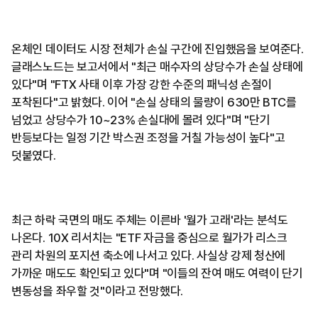
온체인 데이터도 시장 전체가 손실 구간에 진입했음을 보여준다.
글래스노드는 보고서에서 "최근 매수자의 상당수가 손실 상태에
있다"며 "FTX 사태 이후 가장 강한 수준의 패닉성 손절이
포착된다"고 밝혔다. 이어 "손실 상태의 물량이 630만 BTC를
넘었고 상당수가 10~23% 손실대에 몰려 있다"며 "단기
반등보다는 일정 기간 박스권 조정을 거칠 가능성이 높다"고
덧붙였다.
최근 하락 국면의 매도 주체는 이른바 '월가 고래'라는 분석도
나온다. 10X 리서치는 "ETF 자금을 중심으로 월가가 리스크
관리 차원의 포지션 축소에 나서고 있다. 사실상 강제 청산에
가까운 매도도 확인되고 있다"며 "이들의 잔여 매도 여력이 단기
변동성을 좌우할 것"이라고 전망했다.