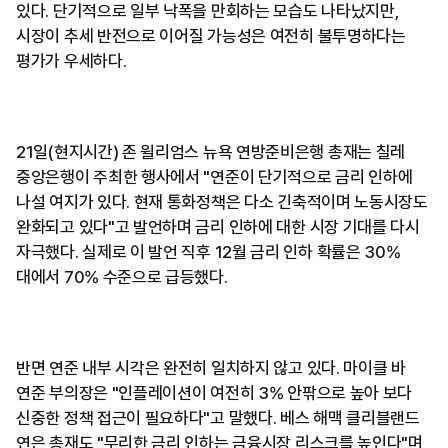
있다. 단기적으로 일부 낙폭을 만회하는 모습도 나타났지만,
시장이 추세 반전으로 이어질 가능성은 여전히 불투명하다는
평가가 우세하다.
21일(현지시간) 존 윌리엄스 뉴욕 연방준비은행 총재는 칠레
중앙은행이 주최한 행사에서 "연준이 단기적으로 금리 인하에
나설 여지가 있다. 현재 통화정책은 다소 긴축적이며 노동시장도
완화되고 있다"고 발언하며 금리 인하에 대한 시장 기대를 다시
자극했다. 실제로 이 발언 직후 12월 금리 인하 확률은 30%
대에서 70% 수준으로 급등했다.
반면 연준 내부 시각은 완전히 일치하지 않고 있다. 마이클 바
연준 부의장은 "인플레이션이 여전히 3% 안팎으로 높아 보다
신중한 정책 접근이 필요하다"고 말했다. 베스 해맥 클리블랜드
연은 총재도 "무리한 금리 인하는 금융시장 리스크를 높인다"며