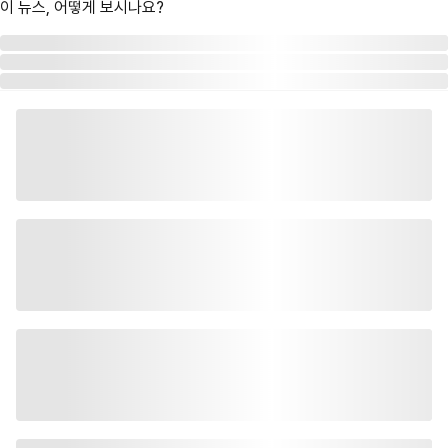
이 뉴스, 어떻게 보시나요?