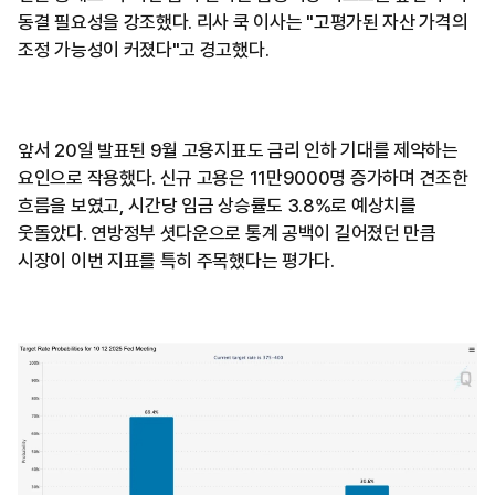
동결 필요성을 강조했다. 리사 쿡 이사는 "고평가된 자산 가격의
조정 가능성이 커졌다"고 경고했다.
앞서 20일 발표된 9월 고용지표도 금리 인하 기대를 제약하는
요인으로 작용했다. 신규 고용은 11만9000명 증가하며 견조한
흐름을 보였고, 시간당 임금 상승률도 3.8%로 예상치를
웃돌았다. 연방정부 셧다운으로 통계 공백이 길어졌던 만큼
시장이 이번 지표를 특히 주목했다는 평가다.