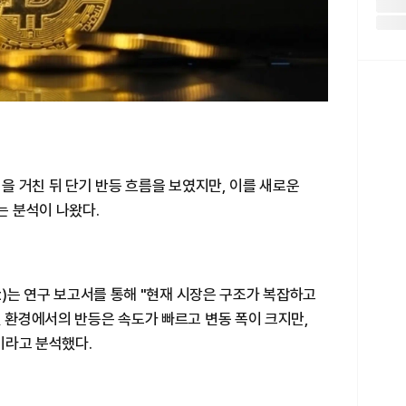
정을 거친 뒤 단기 반등 흐름을 보였지만, 이를 새로운
 분석이 나왔다.
rt)는 연구 보고서를 통해 "현재 시장은 구조가 복잡하고
런 환경에서의 반등은 속도가 빠르고 변동 폭이 크지만,
이라고 분석했다.