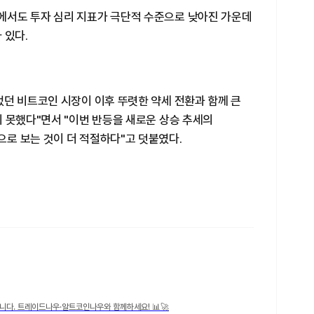
에서도 투자 심리 지표가 극단적 수준으로 낮아진 가운데
 있다.
었던 비트코인 시장이 이후 뚜렷한 약세 전환과 함께 큰
 못했다"면서 "이번 반등을 새로운 상승 추세의
로 보는 것이 더 적절하다"고 덧붙였다.
니다. 트레이드나우·알트코인나우와 함께하세요! 📊🚀