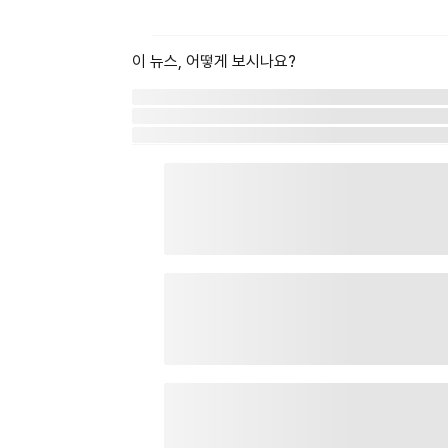
이 뉴스, 어떻게 보시나요?