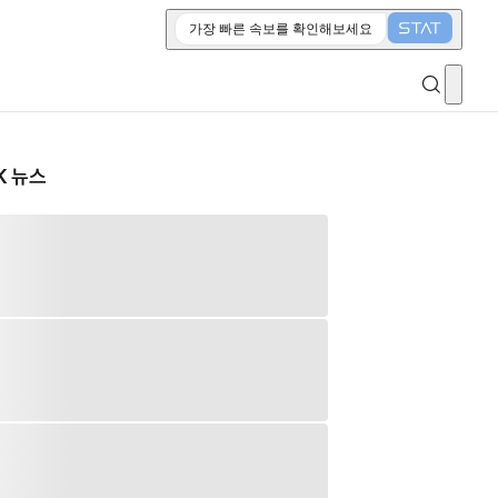
가장 빠른 속보를 확인해보세요
K 뉴스