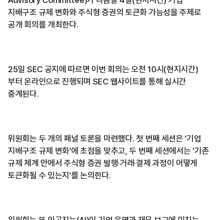
Advisory Committee)가 다음달 4일(현지시간) 기업
지배구조 규제 변화와 주식형 증권의 토큰화 가능성을 주제로
공개 회의를 개최한다.
25일 SEC 공지에 따르면 이번 회의는 오전 10시(현지시간)
부터 온라인으로 진행되며 SEC 웹사이트를 통해 실시간
중계된다.
위원회는 두 개의 패널 토론을 마련했다. 첫 번째 세션은 '기업
지배구조 규제 변화'에 초점을 맞추고, 두 번째 세션에서는 '기존
규제 체계 안에서 주식형 증권 발행·거래·결제 과정이 어떻게
토큰화될 수 있는지'를 논의한다.