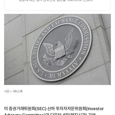
사진 = 셔터스톡
미 증권거래위원회(SEC) 산하 투자자자문위원회(Investor