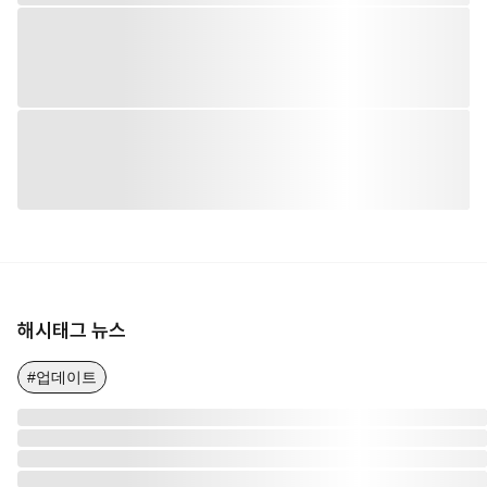
해시태그 뉴스
#업데이트