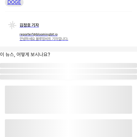
DOGE
김정호 기자
reporter1@bloomingbit.io
안녕하세요 블루밍비트 기자입니다.
이 뉴스, 어떻게 보시나요?