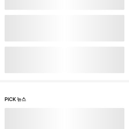
PiCK 뉴스