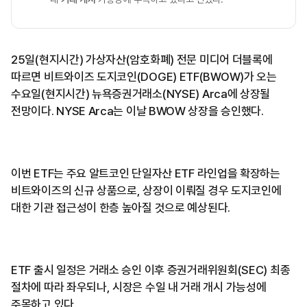
25일(현지시간) 가상자산(암호화폐) 전문 미디어 더블록에
따르면 비트와이즈 도지코인(DOGE) ETF(BWOW)가 오는
수요일(현지시간) 뉴욕증권거래소(NYSE) Arca에 상장될
전망이다. NYSE Arca는 이날 BWOW 상장을 승인했다.
이번 ETF는 주요 알트코인 단일자산 ETF 라인업을 확장하는
비트와이즈의 신규 상품으로, 상장이 이뤄질 경우 도지코인에
대한 기관 접근성이 한층 높아질 것으로 예상된다.
ETF 출시 일정은 거래소 승인 이후 증권거래위원회(SEC) 최종
절차에 따라 좌우되나, 시장은 수일 내 거래 개시 가능성에
주목하고 있다.