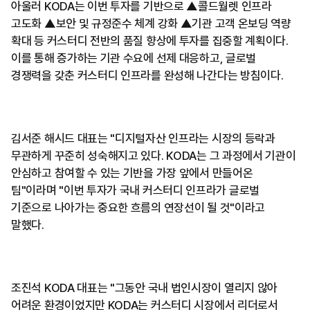
아울러 KODA는 이번 투자를 기반으로 ▲콜드월렛 인프라
고도화 ▲보안 및 규정준수 체계 강화 ▲기관 고객 온보딩 역량
확대 등 커스터디 전반의 품질 향상에 투자를 집중할 계획이다.
이를 통해 증가하는 기관 수요에 선제 대응하고, 글로벌
경쟁력을 갖춘 커스터디 인프라를 완성해 나간다는 방침이다.
김서준 해시드 대표는 "디지털자산 인프라는 시장의 등락과
무관하게 꾸준히 성숙해지고 있다. KODA는 그 과정에서 기관이
안심하고 참여할 수 있는 기반을 가장 앞에서 만들어온
팀"이라며 "이번 투자가 국내 커스터디 인프라가 글로벌
기준으로 나아가는 중요한 흐름의 연장선이 될 것"이라고
말했다.
조진석 KODA 대표는 "그동안 국내 법인시장이 열리지 않아
어려운 환경이었지만 KODA는 커스터디 시장에서 리더로서