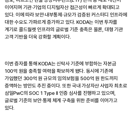
이어지며 기관·기업의 디지털자산 접근성이 빠르게 확대되고
있다. 이에 따라 보안·내부통제·규모가 검증된 커스터디 인프라에
대한 수요도 가파르게 증가하고 있다. KODA는 이번 투자를
계기로 콜드월렛 인프라의 글로벌 기준 충족은 물론, 대형 기관
고객 기반을 더욱 강화할 계획이다.
이번 증자를 통해 KODA는 신탁사 기준에 부합하는 자본금
100억 원을 충족할 여력을 확보하게 됐다. 동시에 기존에
가입했던 300억 원 규모의 임의보험을 500억 원 한도까지
증액하는 방안도 추진 중이다. 또한 국내 가상자산 사업자 최초로
삼일PwC의 SOC 1 Type II 인증 심사를 진행하고 있으며,
글로벌 기준의 보안·통제 체계 구축을 위한 준비를 이어가고
있다.