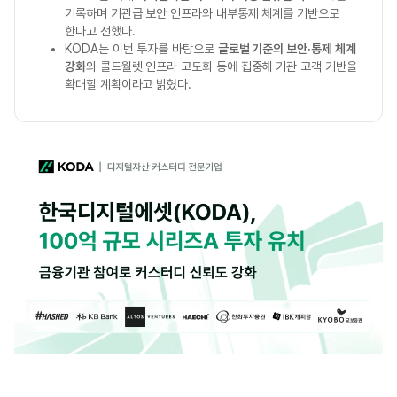
기록하며 기관급 보안 인프라와 내부통제 체계를 기반으로
한다고 전했다.
KODA는 이번 투자를 바탕으로
글로벌 기준의 보안·통제 체계
강화
와 콜드월렛 인프라 고도화 등에 집중해 기관 고객 기반을
확대할 계획이라고 밝혔다.