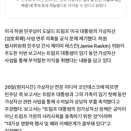
하원 내 추가 조사 가능성
으로 이어질 수 있다고 밝혔다.
미국 하원 민주당이 도널드 트럼프 미국 대통령의 가상자산
(암호화폐) 사업 연루 의혹을 공식 문제 제기했다. 하원
법사위원회 민주당 간사 제이미 래스킨(Jamie Raskin) 의원이
주도한 이번 보고서는 트럼프 대통령이 임기 동안 가상자산
사업을 통해 부적절한 이익을 취했다는 내용을 담고 있다.
26일(현지시간) 가상자산 전문 미디어 코인데스크에 따르면
민주당 측 보고서는 트럼프 대통령과 그의 가족이 임기 첫해 동안
가상자산 관련 사업을 통해 수억달러 상당의 부를 축적했다고
주장했다. 보고서는 "트럼프 대통령의 친가상자산 정책은 공익이
아닌 트럼프 가문의 사리사욕을 충족하기 위한 것"이라며
"대가성 영향력 행사 및 해외 이해관계가 결부돼 있다"고