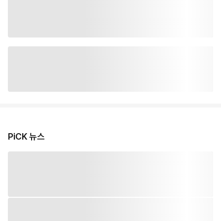
PiCK 뉴스