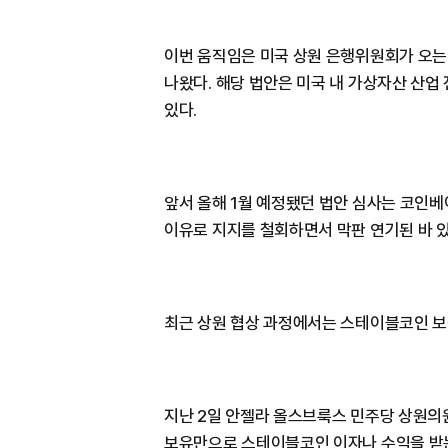
이번 움직임은 미국 상원 은행위원회가 오는 
나왔다. 해당 법안은 미국 내 가상자산 산업
있다.
앞서 올해 1월 예정됐던 법안 심사는 코인베이
이유로 지지를 철회하면서 막판 연기된 바 있
최근 상원 협상 과정에서는 스테이블코인 보
지난 2일 안젤라 올스브룩스 민주당 상원의
보유만으로 스테이블코인 이자나 수익을 받