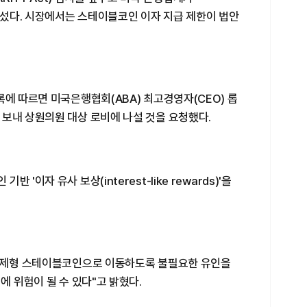
섰다. 시장에서는 스테이블코인 이자 지급 제한이 법안
록에 따르면 미국은행협회(ABA) 최고경영자(CEO) 롭
 보내 상원의원 대상 로비에 나설 것을 요청했다.
'이자 유사 보상(interest-like rewards)'을
 결제형 스테이블코인으로 이동하도록 불필요한 유인을
에 위험이 될 수 있다"고 밝혔다.