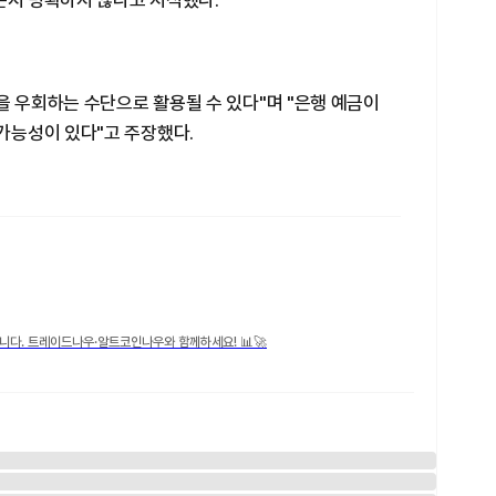
는지 명확하지 않다고 지적했다.
을 우회하는 수단으로 활용될 수 있다"며 "은행 예금이
가능성이 있다"고 주장했다.
니다. 트레이드나우·알트코인나우와 함께하세요! 📊🚀