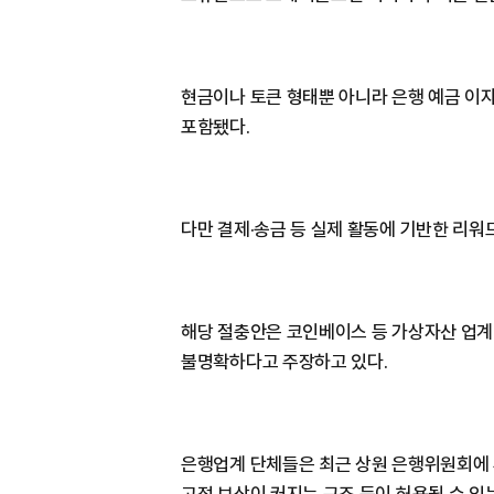
현금이나 토큰 형태뿐 아니라 은행 예금 이
포함됐다.
다만 결제·송금 등 실제 활동에 기반한 리
해당 절충안은 코인베이스 등 가상자산 업계
불명확하다고 주장하고 있다.
은행업계 단체들은 최근 상원 은행위원회에 