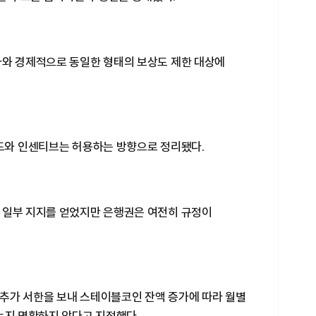
자와 경제적으로 동일한 형태의 보상도 제한 대상에
워드와 인센티브는 허용하는 방향으로 정리됐다.
 일부 지지를 얻었지만 은행권은 여전히 규정이
추가 서한을 보내 스테이블코인 잔액 증가에 따라 월별