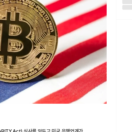
ITY Act) 심사를 앞두고 미국 은행업계가