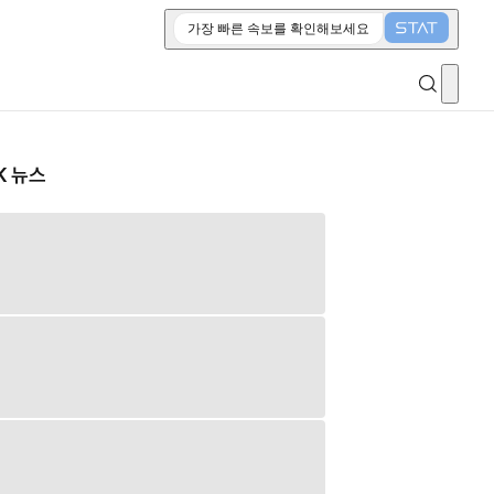
가장 빠른 속보를 확인해보세요
K 뉴스