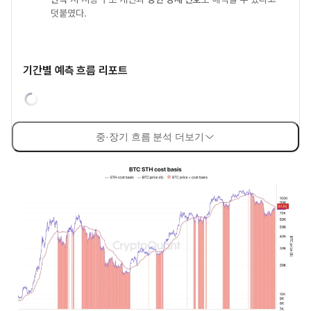
덧붙였다.
기간별 예측 흐름 리포트
중·장기 흐름 분석 더보기