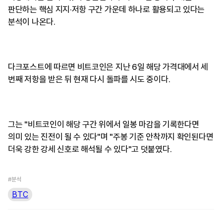
판단하는 핵심 지지·저항 구간 가운데 하나로 활용되고 있다는
분석이 나온다.
다크포스트에 따르면 비트코인은 지난 6일 해당 가격대에서 세
번째 저항을 받은 뒤 현재 다시 돌파를 시도 중이다.
그는 "비트코인이 해당 구간 위에서 일봉 마감을 기록한다면
의미 있는 진전이 될 수 있다"며 "주봉 기준 안착까지 확인된다면
더욱 강한 강세 신호로 해석될 수 있다"고 덧붙였다.
#분석
BTC