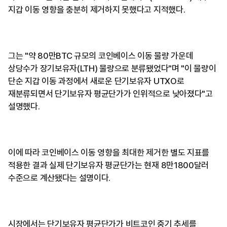
지갑 이동 영향을 충분히 제거하지 못했다고 지적했다.
그는 "약 80만BTC 규모의 코인베이스 이동 물량 가운데
상당수가 장기보유자(LTH) 물량으로 분류됐었다"며 "이 물량이
단순 지갑 이동 과정에서 새로운 단기보유자 UTXO로
재분류되면서 단기보유자 평균단가가 인위적으로 낮아졌다"고
설명했다.
이에 따라 코인베이스 이동 영향을 최대한 제거한 별도 지표를
적용한 결과 실제 단기보유자 평균단가는 현재 8만1800달러
수준으로 계산됐다는 설명이다.
시장에서는 단기보유자 평균단가가 비트코인 중기 추세를