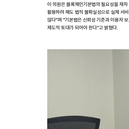
이 의원은 블록체인기본법의 필요성을 재차 
활용하려 해도 법적 불확실성으로 실제 서비
않다"며 "기본법은 신뢰성 기준과 이용자 
제도적 토대가 되어야 한다"고 밝혔다.