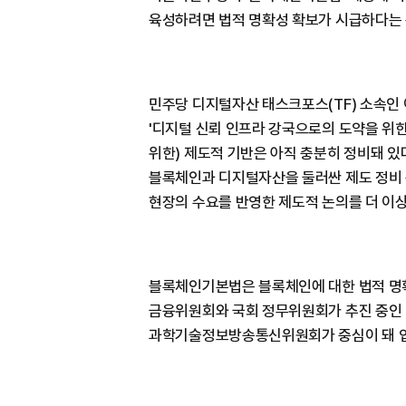
육성하려면 법적 명확성 확보가 시급하다는 
민주당 디지털자산 태스크포스(TF) 소속인
'디지털 신뢰 인프라 강국으로의 도약을 위한
위한) 제도적 기반은 아직 충분히 정비돼 있
블록체인과 디지털자산을 둘러싼 제도 정비 
현장의 수요를 반영한 제도적 논의를 더 이상 
블록체인기본법은 블록체인에 대한 법적 명확
금융위원회와 국회 정무위원회가 추진 중인
과학기술정보방송통신위원회가 중심이 돼 입