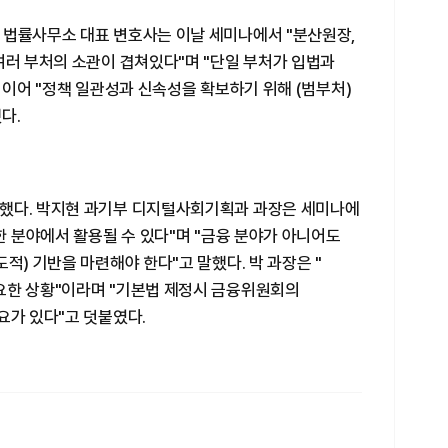
 법률사무소 대표 변호사는 이날 세미나에서 "분산원장,
여러 부처의 소관이 겹쳐있다"며 "단일 부처가 입법과
 이어 "정책 일관성과 신속성을 확보하기 위해 (범부처)
다.
성했다. 박지현 과기부 디지털사회기획과 과장은 세미나에
한 분야에서 활용될 수 있다"며 "금융 분야가 아니어도
적) 기반을 마련해야 한다"고 말했다. 박 과장은 "
요한 상황"이라며 "기본법 제정시 금융위원회의
요가 있다"고 덧붙였다.