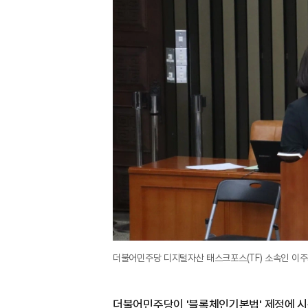
더불어민주당 디지털자산 태스크포스(TF) 소속인 이
더불어민주당이 '블록체인기본법' 제정에 시