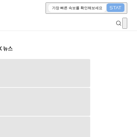
가장 빠른 속보를 확인해보세요
K 뉴스