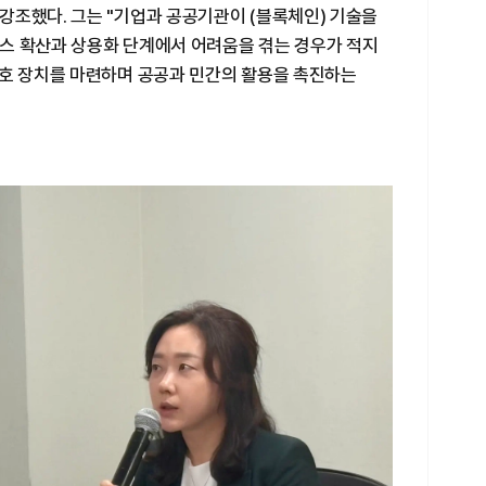
강조했다. 그는 "기업과 공공기관이 (블록체인) 기술을
스 확산과 상용화 단계에서 어려움을 겪는 경우가 적지
보호 장치를 마련하며 공공과 민간의 활용을 촉진하는