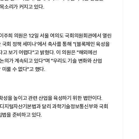
목소리가 커지고 있다.
 이주희 의원은 12일 서울 여의도 국회의원회관에서 열린
 국회 정책 세미나'에서 축사를 통해 "(블록체인 육성을
다고 보기 어렵다"고 밝혔다. 이 의원은 "해외에선
논의가 계속되고 있다"며 "우리도 기술 변화와 산업
미룰 수 없다"고 했다.
성을 높이고 관련 산업을 육성하기 위한 법안이다.
 디지털자산기본법과 달리 과학기술정보통신부와 국회
법을 준비하고 있다.