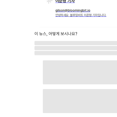
이준형 기자
gilson@bloomingbit.io
안녕하세요, 블루밍비트 이준형 기자입니다.
이 뉴스, 어떻게 보시나요?