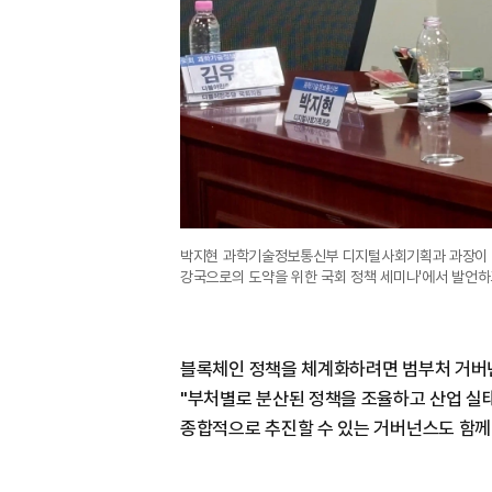
박지현 과학기술정보통신부 디지털사회기획과 과장이 1
강국으로의 도약을 위한 국회 정책 세미나'에서 발언하
블록체인 정책을 체계화하려면 범부처 거버넌
"부처별로 분산된 정책을 조율하고 산업 실태
종합적으로 추진할 수 있는 거버넌스도 함께 