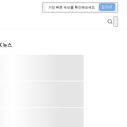
가장 빠른 속보를 확인해보세요
K 뉴스