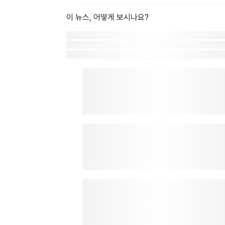
이 뉴스, 어떻게 보시나요?