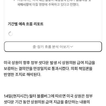
국채시장
에 미칠 영향에 주목하고 있다고 전했다.
기간별 예측 흐름 리포트
중·장기 흐름 분석 더보기
미국 상원이 향후 정부 셧다운 발생 시 상원의원 급여 지급을
보류하는 결의안을 만장일치로 통과시켰다. 의회 책임론을
반영한 조치로 해석된다.
14일(현지시간) 월터 블룸버그에 따르면 미국 상원은 정부
셧다운 기간 동안 상원의원 급여 지급을 중단하는 내용의