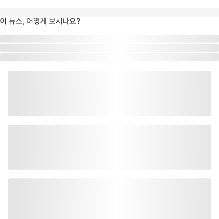
이 뉴스, 어떻게 보시나요?