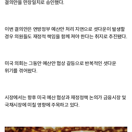
결의안을 만장일치로 승인했다.
이번 결의안은 연방정부 예산안 처리 지연으로 셧다운이 발생할
경우 의원들도 재정적 책임을 함께 져야 한다는 취지로 추진됐다.
미국 의회는 그동안 예산안 협상 갈등으로 반복적인 셧다운
위기를 겪어왔다.
시장에서는 향후 미국 예산 협상과 재정정책 논의가 금융시장 및
국채시장에 미칠 영향에 주목하고 있다.