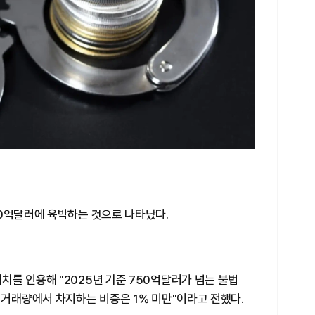
50억달러에 육박하는 것으로 나타났다.
를 인용해 "2025년 기준 750억달러가 넘는 불법
 거래량에서 차지하는 비중은 1% 미만"이라고 전했다.