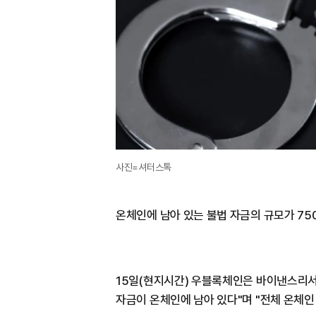
사진=셔터스톡
온체인에 남아 있는 불법 자금의 규모가 7
15일(현지시간) 우블록체인은 바이낸스리서치
자금이 온체인에 남아 있다"며 "전체 온체인