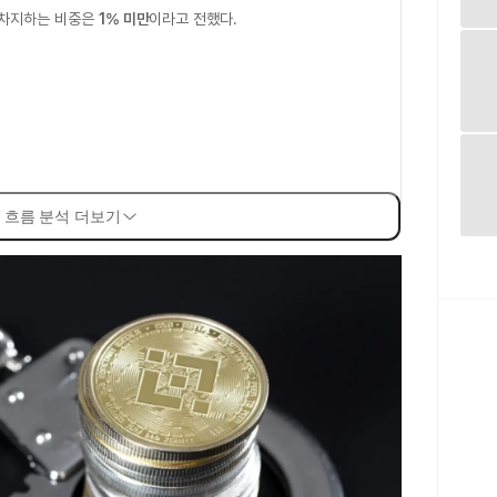
 차지하는 비중은
1% 미만
이라고 전했다.
 흐름 분석 더보기