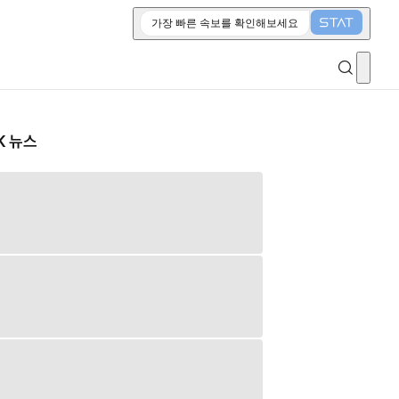
가장 빠른 속보를 확인해보세요
K 뉴스