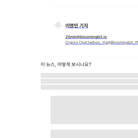
이영민 기자
20min@bloomingbit.io
Crypto Chatterbox_ tlg@Bloomingbit_
이 뉴스, 어떻게 보시나요?