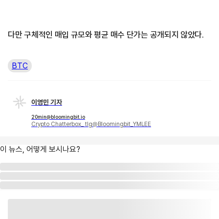
다만 구체적인 매입 규모와 평균 매수 단가는 공개되지 않았다.
BTC
이영민 기자
20min@bloomingbit.io
Crypto Chatterbox_ tlg@Bloomingbit_YMLEE
이 뉴스, 어떻게 보시나요?