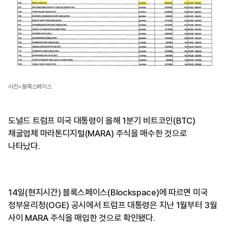
사진=블록스페이스
도널드 트럼프 미국 대통령이 올해 1분기 비트코인(BTC)
채굴업체 마라톤디지털(MARA) 주식을 매수한 것으로
나타났다.
14일(현지시간) 블록스페이스(Blockspace)에 따르면 미국
정부윤리청(OGE) 공시에서 트럼프 대통령은 지난 1월부터 3월
사이 MARA 주식을 매입한 것으로 확인됐다.