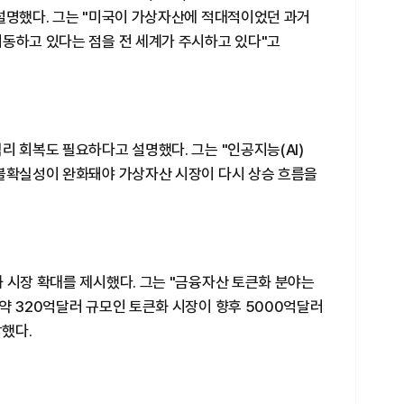
 설명했다. 그는 "미국이 가상자산에 적대적이었던 과거
이동하고 있다는 점을 전 세계가 주시하고 있다"고
리 회복도 필요하다고 설명했다. 그는 "인공지능(AI)
 불확실성이 완화돼야 가상자산 시장이 다시 상승 흐름을
 시장 확대를 제시했다. 그는 "금융자산 토큰화 분야는
약 320억달러 규모인 토큰화 시장이 향후 5000억달러
망했다.