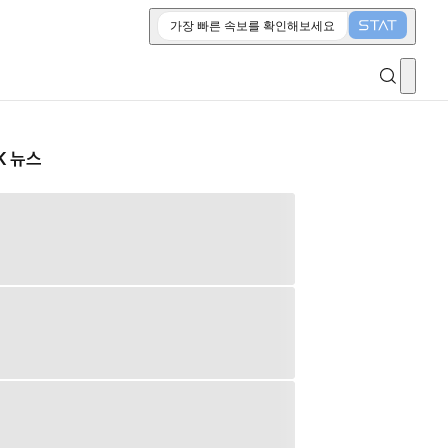
가장 빠른 속보를 확인해보세요
K 뉴스