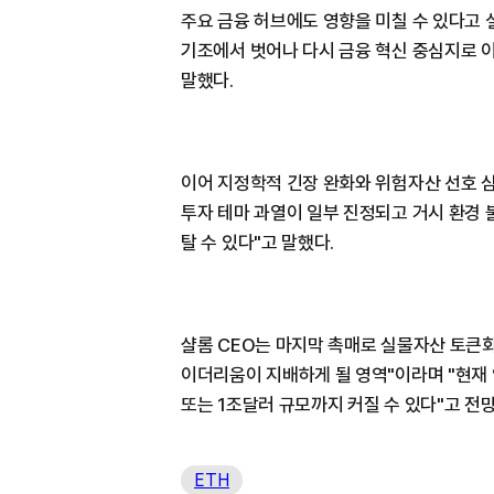
주요 금융 허브에도 영향을 미칠 수 있다고
기조에서 벗어나 다시 금융 혁신 중심지로 
말했다.
이어 지정학적 긴장 완화와 위험자산 선호 심
투자 테마 과열이 일부 진정되고 거시 환경
탈 수 있다"고 말했다.
샬롬 CEO는 마지막 촉매로 실물자산 토큰화
이더리움이 지배하게 될 영역"이라며 "현재 
또는 1조달러 규모까지 커질 수 있다"고 전
ETH