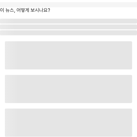
이 뉴스, 어떻게 보시나요?