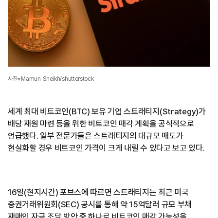
사진=Mamun_Sheikh/shutterstock
세계 최대 비트코인(BTC) 보유 기업 스트래티지(Strategy)가
배당 재원 마련 등을 위한 비트코인 매각 계획을 공식적으로
언급했다. 일부 전문가들은 스트래티지의 대규모 매도가
현실화할 경우 비트코인 가격이 크게 내릴 수 있다고 보고 있다.
16일(현지시간) 포브스에 따르면 스트래티지는 최근 미국
증권거래위원회(SEC) 공시를 통해 약 15억달러 규모 부채
재매입 자금 조달 방안 중 하나로 비트코인 매각 가능성을