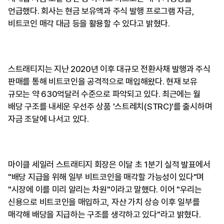
언급했다. 회사는 현금 보유액과 주식 발행 프로그램 자금,
비트코인 매각 대금 등을 활용할 수 있다고 밝혔다.
스트래티지는 지난 2020년 이후 대규모 전환사채 발행과 주식
판매를 통해 비트코인을 공격적으로 매입해왔다. 현재 보유
규모는 약 630억달러 수준으로 파악되고 있다. 최근에는 월
배당 구조를 내세운 우선주 상품 '스트레치(STRC)'를 출시하며
자금 조달에 나서고 있다.
마이클 세일러 스트래티지 회장은 이달 초 1분기 실적 발표에서
"배당 지급을 위해 일부 비트코인을 매각할 가능성이 있다"며
"시장에 이를 미리 알리는 차원"이라고 말했다. 이어 "우리는
신용으로 비트코인을 매입하고, 자산 가치 상승 이후 일부를
매각해 배당을 지급하는 구조를 생각하고 있다"라고 밝혔다.