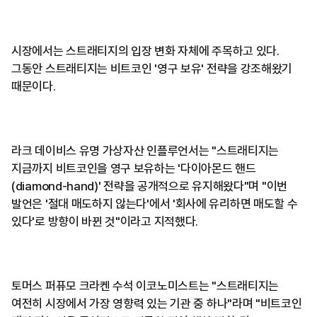
시장에서는 스트래티지의 입장 변화 자체에 주목하고 있다.
그동안 스트래티지는 비트코인 '영구 보유' 전략을 강조해왔기
때문이다.
라크 데이비스 유명 가상자산 인플루언서는 "스트래티지는
지금까지 비트코인을 영구 보유하는 '다이아몬드 핸드
(diamond-hand)' 전략을 공개적으로 유지해왔다"며 "이번
발언은 '절대 매도하지 않는다'에서 '회사에 유리하면 매도할 수
있다'로 방향이 바뀐 것"이라고 지적했다.
토머스 퍼퓨모 크라켄 수석 이코노미스트는 "스트래티지는
여전히 시장에서 가장 영향력 있는 기관 중 하나"라며 "비트코인