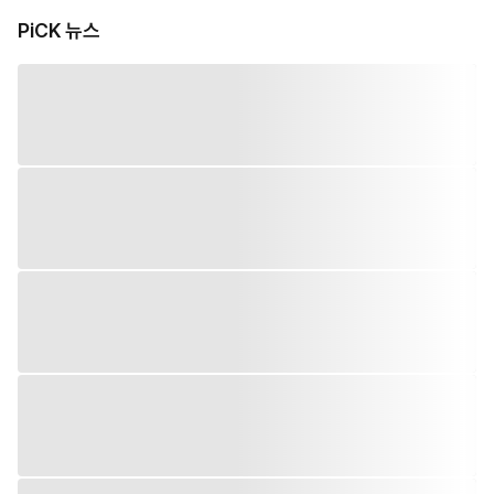
PiCK 뉴스