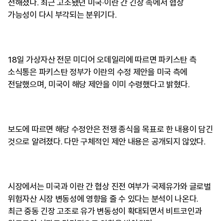
전해졌다. 최근 고조됐던 미국·이란 간 긴장 속에서 협상
가능성이 다시 부각되는 분위기다.
18일 가상자산 전문 미디어 오데일리에 따르면 파키스탄 측
소식통은 파키스탄 정부가 이란의 수정 제안을 미국 측에
전달했으며, 미국이 해당 제안을 이미 수령했다고 밝혔다.
보도에 따르면 해당 수정안은 전쟁 종식을 목표로 한 내용이 담긴
것으로 알려졌다. 다만 구체적인 제안 내용은 공개되지 않았다.
시장에서는 미국과 이란 간 협상 진전 여부가 국제유가와 글로벌
위험자산 시장 변동성에 영향을 줄 수 있다는 분석이 나온다.
최근 중동 긴장 고조로 유가 변동성이 확대되면서 비트코인과