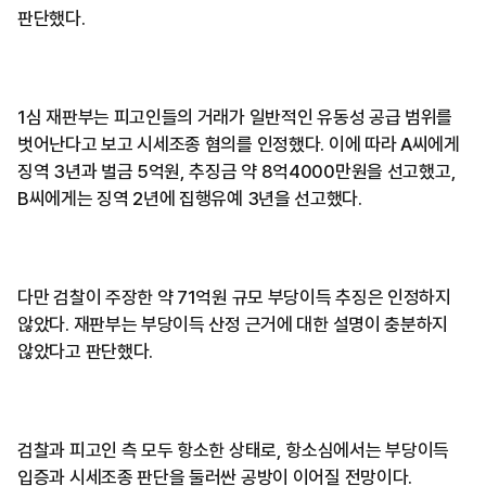
판단했다.
1심 재판부는 피고인들의 거래가 일반적인 유동성 공급 범위를
벗어난다고 보고 시세조종 혐의를 인정했다. 이에 따라 A씨에게
징역 3년과 벌금 5억원, 추징금 약 8억4000만원을 선고했고,
B씨에게는 징역 2년에 집행유예 3년을 선고했다.
다만 검찰이 주장한 약 71억원 규모 부당이득 추징은 인정하지
않았다. 재판부는 부당이득 산정 근거에 대한 설명이 충분하지
않았다고 판단했다.
검찰과 피고인 측 모두 항소한 상태로, 항소심에서는 부당이득
입증과 시세조종 판단을 둘러싼 공방이 이어질 전망이다.