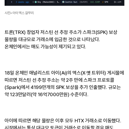
사진=아이 엑스 갈무리
트론(TRX) 창업자 저스틴 선 추정 주소가 스파크(SPK) 보상
물량을 대규모로 거래소에 입금한 것으로 나타났다.
온체인에서는 매도 가능성이 제기되고 있다.
18일 온체인 애널리스트 아이(Ai)의 엑스(X·옛 트위터) 게시물에
따르면 저스틴 선 추정 주소는 약 2주 만에 스파크 프로토콜
(Spark)에서 4199만개의 SPK 보상을 추가 인출했다. 규모는
약 123만달러(약 16억7000만원) 수준이다.
아이에 따르면 해당 물량은 이후 모두 HTX 거래소로 이동했다.
시장에서는 통상 대규모 토큰이 거래소로 이동할 경우 매도