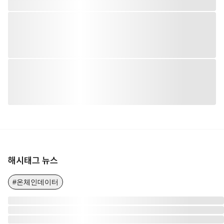
해시태그 뉴스
#온체인데이터