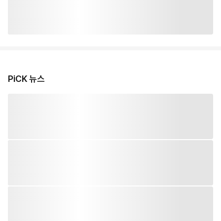
PiCK 뉴스