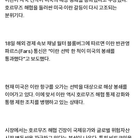
이란이 자국 선박이 미국의 해상 봉쇄를 통과했다고 주장했다.
호르무즈 해협을 둘러싼 미국·이란 갈등이 다시 고조되는
분위기다.
18일 해외 경제 속보 채널 월터 블룸버그에 따르면 이란 반관영
파르스(Fars) 통신은 "이란 선박 한 척이 미국의 봉쇄를
통과했다"고 보도했다.
현재 미국은 이란 항구를 오가는 선박을 대상으로 해상 봉쇄를
이어가고 있다. 이에 맞서 이란 역시 호르무즈 해협 통제 강화와
통행 제한 조치를 병행하고 있는 상태다.
시장에서는 호르무즈 해협 긴장이 국제유가와 글로벌 위험자산