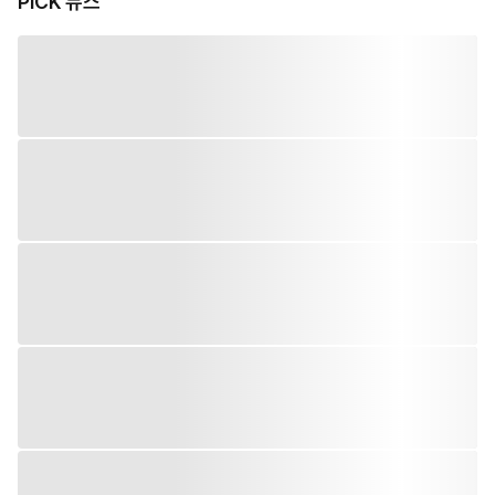
PiCK 뉴스