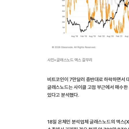
사진=글래스노드 엑스 갈무리
비트코인이 7만달러 중반대로 하락하면서 대
글래스노드는 사이클 고점 부근에서 매수한
있다고 분석했다.
18일 온체인 분석업체 글래스노드의 엑스(X