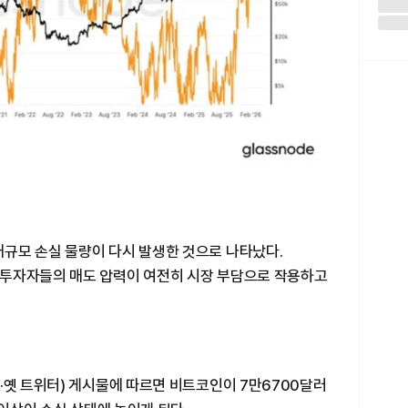
규모 손실 물량이 다시 발생한 것으로 나타났다.
 투자자들의 매도 압력이 여전히 시장 부담으로 작용하고
·옛 트위터) 게시물에 따르면 비트코인이 7만6700달러