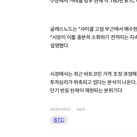
수준에서 거래될 경우 현재 약 780만 BTC
글래스노드는 "사이클 고점 부근에서 매수한
"시장이 이를 충분히 소화하기 전까지는 지
설명했다.
시장에서는 최근 비트코인 가격 조정 과정에
투자심리가 위축되고 있다는 분석이 나온다.
단기 반등 탄력이 제한되는 분위기다.
#온체인데이터
#분석
BTC