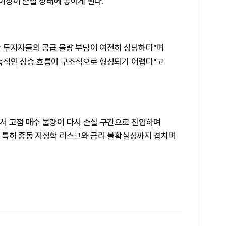
 이상이 손실 상태에 놓이게 된다.
 투자자들의 공급 물량 부담이 여전히 상당하다"며
속적인 상승 흐름이 구조적으로 형성되기 어렵다"고
서 고점 매수 물량이 다시 손실 구간으로 진입하며
 특히 중동 지정학 리스크와 금리 불확실성까지 겹치며