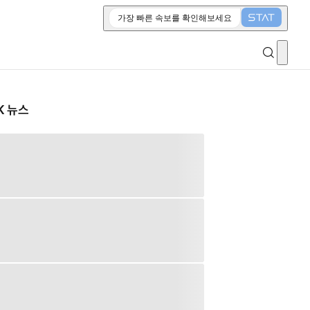
가장 빠른 속보를 확인해보세요
K 뉴스