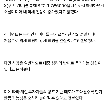
X(구 트위터)를 통해 BTC가 7만6000달러선까지 하락하면서
소셜미디어 내 약세 전망이 증가했다고 밝혔다.
산티먼트는 온체인 데이터를 근거로 "지난 4월 21일 이후
처음으로 약세 의견이 강세 의견을 앞질렀다"고 설명했다.
다만 시장은 일반적으로 대중 심리와 반대로 움직이는 경향이
있다고 분석했다.
이에 따라 개인 투자자들의 공포 기반 매도가 확대될수록 단기
반등 가능성은 오히려 높아질 수 있다고 덧붙였다.