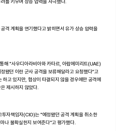
우려를 키우며 상승 압력을 자극했다.
 공격 계획을 연기했다고 밝히면서 유가 상승 압력을
통해 "사우디아라비아와 카타르, 아랍에미리트(UAE)
예정됐던 이란 군사 공격을 보류해달라고 요청했다"고
는 하고 있지만, 협상이 타결되지 않을 경우에만 공격에
한은 제시하지 않았다.
 최고투자책임자(CIO)는 "예정됐던 공격 계획을 취소한
얼마나 불확실한지 보여준다"고 평가했다.