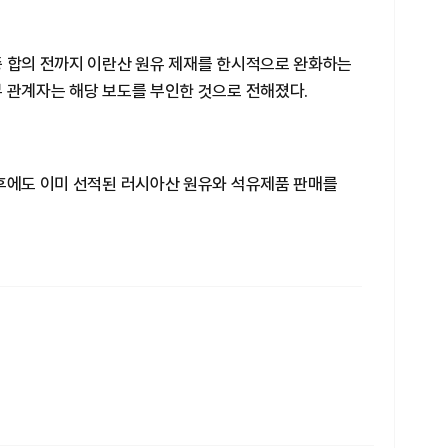
종 합의 전까지 이란산 원유 제재를 한시적으로 완화하는
부 관계자는 해당 보도를 부인한 것으로 전해졌다.
이후에도 이미 선적된 러시아산 원유와 석유제품 판매를