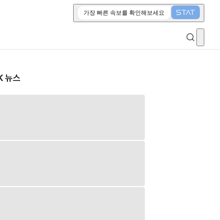
가장 빠른 속보를 확인해보세요
K 뉴스