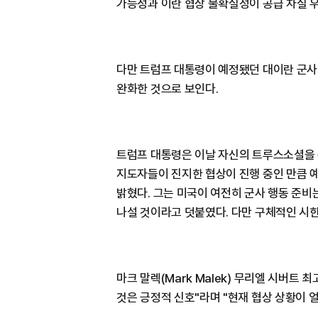
가능성과 이란 협상 불확실성이 공급 차질 
다만 트럼프 대통령이 예정됐던 대이란 군사
완화한 것으로 보인다.
트럼프 대통령은 이날 자신의 트루스소셜을 
지도자들이 진지한 협상이 진행 중인 만큼 
밝혔다. 그는 미국이 여전히 군사 행동 준비
나설 것이라고 덧붙였다. 다만 구체적인 시
마크 말렉(Mark Malek) 무리엘 시버트
것은 긍정적 신호"라며 "현재 협상 상황이 