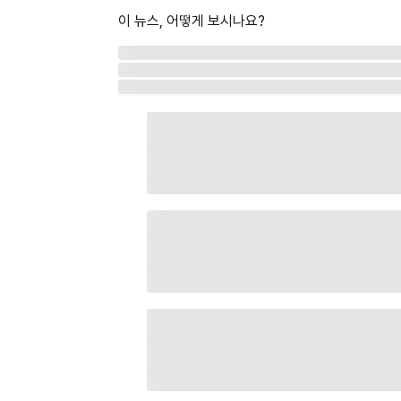
이 뉴스, 어떻게 보시나요?