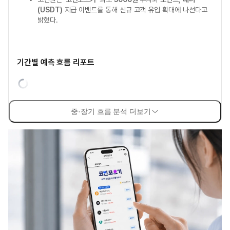
(USDT)
지급 이벤트를 통해 신규 고객 유입 확대에 나선다고
밝혔다.
기간별 예측 흐름 리포트
중·장기 흐름 분석 더보기