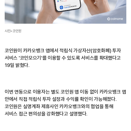
사진=코인원
코인원이 카카오뱅크 앱에서 적립식 가상자산(암호화폐) 투자
서비스 '코인모으기'를 이용할 수 있도록 서비스를 확대했다고
19일 밝혔다.
이번 연동으로 이용자는 별도 코인원 앱 이동 없이 카카오뱅크 앱
안에서 직접 적립식 투자 설정과 수익률 확인이 가능해졌다.
코인원은 실명계좌 제휴사인 카카오뱅크와의 협업을 통해
서비스 접근 편의성을 강화했다고 설명했다.