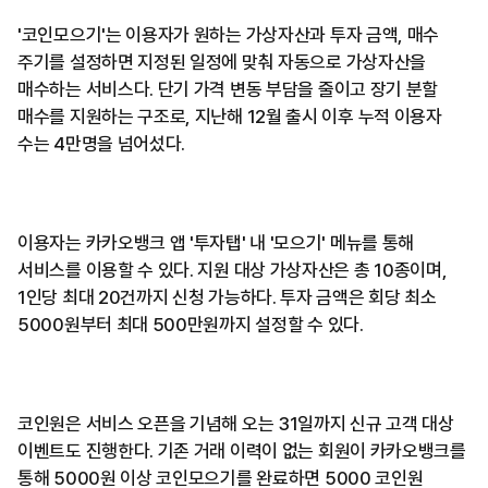
'코인모으기'는 이용자가 원하는 가상자산과 투자 금액, 매수
주기를 설정하면 지정된 일정에 맞춰 자동으로 가상자산을
매수하는 서비스다. 단기 가격 변동 부담을 줄이고 장기 분할
매수를 지원하는 구조로, 지난해 12월 출시 이후 누적 이용자
수는 4만명을 넘어섰다.
이용자는 카카오뱅크 앱 '투자탭' 내 '모으기' 메뉴를 통해
서비스를 이용할 수 있다. 지원 대상 가상자산은 총 10종이며,
1인당 최대 20건까지 신청 가능하다. 투자 금액은 회당 최소
5000원부터 최대 500만원까지 설정할 수 있다.
코인원은 서비스 오픈을 기념해 오는 31일까지 신규 고객 대상
이벤트도 진행한다. 기존 거래 이력이 없는 회원이 카카오뱅크를
통해 5000원 이상 코인모으기를 완료하면 5000 코인원