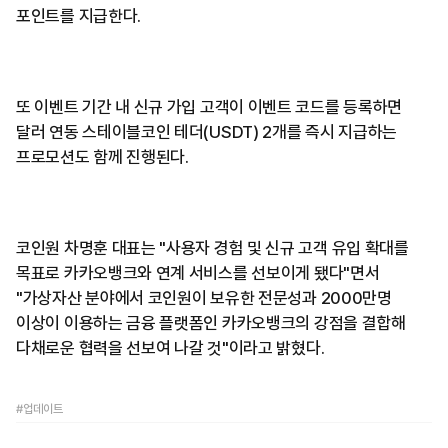
포인트를 지급한다.
또 이벤트 기간 내 신규 가입 고객이 이벤트 코드를 등록하면
달러 연동 스테이블코인 테더(USDT) 2개를 즉시 지급하는
프로모션도 함께 진행된다.
코인원 차명훈 대표는 "사용자 경험 및 신규 고객 유입 확대를
목표로 카카오뱅크와 연계 서비스를 선보이게 됐다"면서
"가상자산 분야에서 코인원이 보유한 전문성과 2000만명
이상이 이용하는 금융 플랫폼인 카카오뱅크의 강점을 결합해
다채로운 협력을 선보여 나갈 것"이라고 밝혔다.
#업데이트