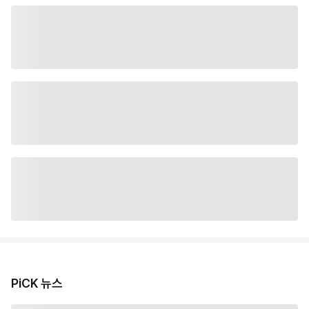
PiCK 뉴스