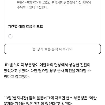
변화가
국제유가
및 글로벌 금융시장
변동성
에 미칠 영향에
주목하고 있다고 전했다.
기간별 예측 흐름 리포트
중·장기 흐름 분석 더보기
JD 밴스 미국 부통령이 이란과의 협상에서 상당한 진전이
있었다고 밝혔다. 다만 필요할 경우 군사 작전을 재개할 수
있다고 경고했다.
19일(현지시간) 월터 블룸버그에 따르면 밴스 부통령은 "이란
문제와 관련해 많은 진전이 있었다"고 말했다.