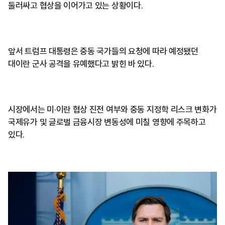
둘러싸고 협상을 이어가고 있는 상황이다.
앞서 트럼프 대통령은 중동 국가들의 요청에 따라 예정됐던
대이란 군사 공격을 유예했다고 밝힌 바 있다.
시장에서는 미·이란 협상 진전 여부와 중동 지정학 리스크 변화가
국제유가 및 글로벌 금융시장 변동성에 미칠 영향에 주목하고
있다.