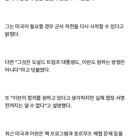
그는 미국이 필요할 경우 군사 작전을 다시 시작할 수 있다고
밝혔다.
다만 "그것은 도널드 트럼프 대통령도, 이란도 원하는 방향은
아니다"라고 덧붙였다.
또 "이란이 합의를 원하고 있다고 생각하지만 실제 협정 서명
전까지는 알 수 없다"고 설명했다.
최근 미국과 이란은 핵 프로그램과 호르무즈 해협 문제 등을