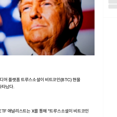
디어 플랫폼 트루스소셜이 비트코인(BTC) 현물
나타났다.
ETF 애널리스트는 X를 통해 "트루스소셜이 비트코인