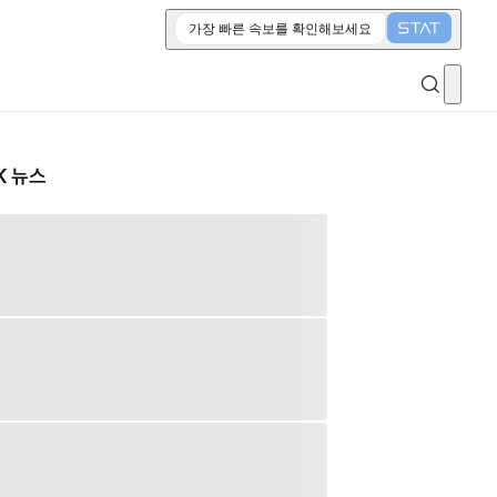
가장 빠른 속보를 확인해보세요
K 뉴스