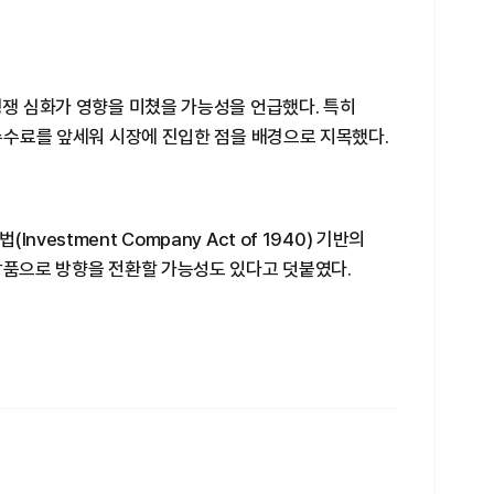
경쟁 심화가 영향을 미쳤을 가능성을 언급했다. 특히
 수수료를 앞세워 시장에 진입한 점을 배경으로 지목했다.
vestment Company Act of 1940) 기반의
상품으로 방향을 전환할 가능성도 있다고 덧붙였다.