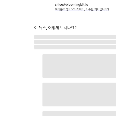
shlee@bloomingbit.io
여러분의 웹3 모더레이터, 이수현 기자입니다🎙
이 뉴스, 어떻게 보시나요?