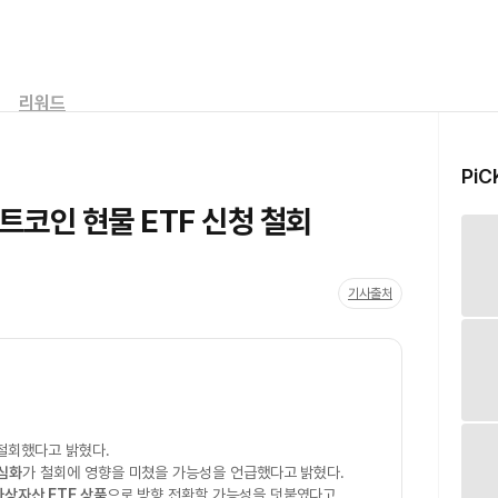
리워드
PiC
트코인 현물 ETF 신청 철회
기사출처
철회했다고 밝혔다.
 심화
가 철회에 영향을 미쳤을 가능성을 언급했다고 밝혔다.
가상자산 ETF 상품
으로 방향 전환할 가능성을 덧붙였다고