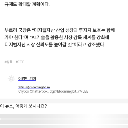
규제도 확대할 계획이다.
부트리 국장은 "디지털자산 산업 성장과 투자자 보호는 함께
가야 한다"며 "AI 기술을 활용한 시장 감독 체계를 강화해
디지털자산 시장 신뢰도를 높여갈 것"이라고 강조했다.
#정책
#ETF
이영민 기자
20min@bloomingbit.io
Crypto Chatterbox_ tlg@Bloomingbit_YMLEE
이 뉴스, 어떻게 보시나요?