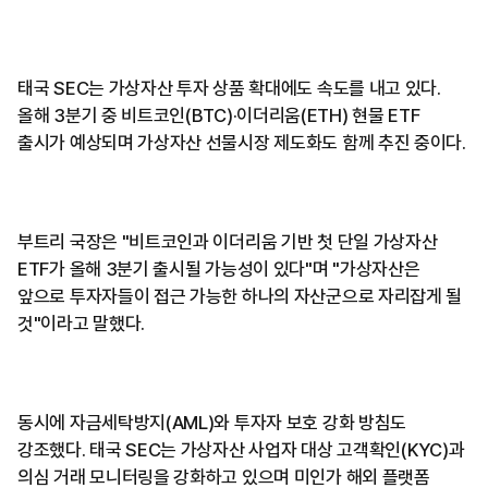
태국 SEC는 가상자산 투자 상품 확대에도 속도를 내고 있다.
올해 3분기 중 비트코인(BTC)·이더리움(ETH) 현물 ETF
출시가 예상되며 가상자산 선물시장 제도화도 함께 추진 중이다.
부트리 국장은 "비트코인과 이더리움 기반 첫 단일 가상자산
ETF가 올해 3분기 출시될 가능성이 있다"며 "가상자산은
앞으로 투자자들이 접근 가능한 하나의 자산군으로 자리잡게 될
것"이라고 말했다.
동시에 자금세탁방지(AML)와 투자자 보호 강화 방침도
강조했다. 태국 SEC는 가상자산 사업자 대상 고객확인(KYC)과
의심 거래 모니터링을 강화하고 있으며 미인가 해외 플랫폼