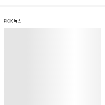
PiCK 뉴스