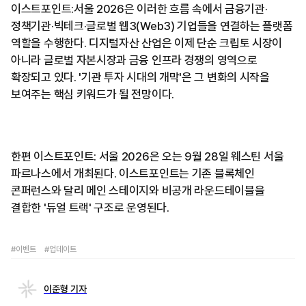
이스트포인트:서울 2026은 이러한 흐름 속에서 금융기관·
정책기관·빅테크·글로벌 웹3(Web3) 기업들을 연결하는 플랫폼
역할을 수행한다. 디지털자산 산업은 이제 단순 크립토 시장이
아니라 글로벌 자본시장과 금융 인프라 경쟁의 영역으로
확장되고 있다. '기관 투자 시대의 개막'은 그 변화의 시작을
보여주는 핵심 키워드가 될 전망이다.
한편 이스트포인트: 서울 2026은 오는 9월 28일 웨스틴 서울
파르나스에서 개최된다. 이스트포인트는 기존 블록체인
콘퍼런스와 달리 메인 스테이지와 비공개 라운드테이블을
결합한 '듀얼 트랙' 구조로 운영된다.
#이벤트
#업데이트
이준형 기자