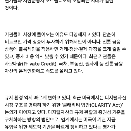
연기금과 자산운용사 포트폴리오에 포함되는 시대가 열린
것이다.
기관들이 시장에 들어오는 이유도 다양해지고 있다. 단순히
비트코인 가격 상승에 투자하기 위해서만이 아니다. 전통 금융
상품에 블록체인을 적용하면 거래·청산·결제 과정을 크게 줄일 수
있고, 중개 비용 역시 낮출 수 있기 때문이다. 최근 기관들은
사모대출(Private Credit), 국채, 부동산, 원자재 등 전통 금융
자산의 온체인화에도 속도를 올리고 있다.
규제 환경 역시 빠르게 변하고 있다. 최근 미국에서는 디지털자산
시장 구조를 명확히 하기 위한 '클래리티 법안(CLARITY Act)'
논의가 이어지고 있다. 디지털자산의 규제 관할과 증권성 기준을
구체화하는 방향의 법안으로, 업계에서는 미국이 기관 자금
유입을 위한 제도적 기반을 빠르게 정비하고 있다는 평가가