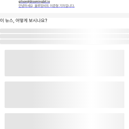
gilson@bloomingbit.io
안녕하세요, 블루밍비트 이준형 기자입니다.
이 뉴스, 어떻게 보시나요?