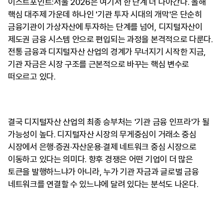
이스트포인트:서울 2026은 여기서 한 단계 더 나아간다. 올해
핵심 대주제 가운데 하나인 '기관 투자 시대의 개막'은 단순히
금융기관이 가상자산에 투자하는 단계를 넘어, 디지털자산이
제도권 금융 시스템 안으로 편입되는 과정을 본격적으로 다룬다.
전통 금융과 디지털자산 산업의 경계가 무너지기 시작한 지금,
기관 자금은 시장 구조를 근본적으로 바꾸는 핵심 변수로
떠오르고 있다.
결국 디지털자산 산업의 최종 승부처는 '기관 금융 인프라'가 될
가능성이 높다. 디지털자산 시장의 무게중심이 거래소 중심
시장에서 은행·증권·자산운용·결제 네트워크 중심 시장으로
이동하고 있다는 의미다. 향후 경쟁은 어떤 기업이 더 많은
토큰을 발행하느냐가 아니라, 누가 기관 자금과 글로벌 금융
네트워크를 연결할 수 있느냐에 달려 있다는 분석도 나온다.