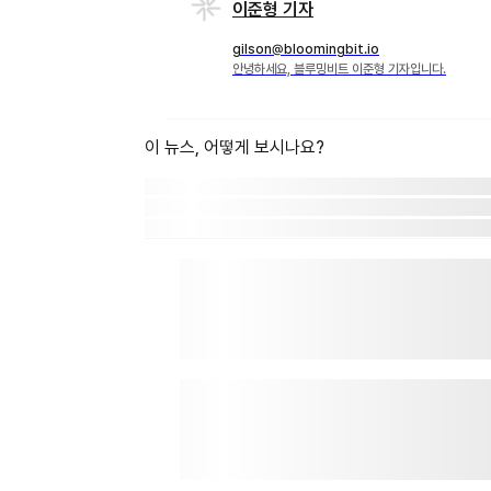
이준형 기자
gilson@bloomingbit.io
안녕하세요, 블루밍비트 이준형 기자입니다.
이 뉴스, 어떻게 보시나요?