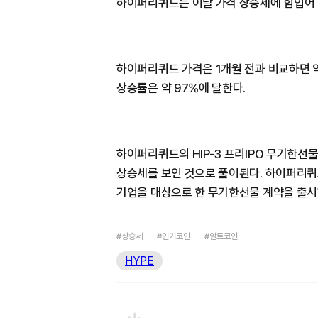
하이퍼리퀴드는 이날 가격 상승세에 힘입어 
하이퍼리퀴드 가격은 1개월 전과 비교하면 약
상승률은 약 97%에 달한다.
하이퍼리퀴드의 HIP-3 프리IPO 무기한선
상승세를 보인 것으로 풀이된다. 하이퍼리퀴드는
기업을 대상으로 한 무기한선물 계약을 출시
#상승세
#인기코인
#알트코인
HYPE