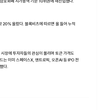
암호화폐 시가총액 기준 10위권에 재진입했다.
 20% 올랐다. 블록비츠에 따르면 올 들어 누적
물 시장에 투자자들의 관심이 몰리며 토큰 가격도
 이미 스페이스X, 앤트로픽, 오픈AI 등 IPO 전
했다.