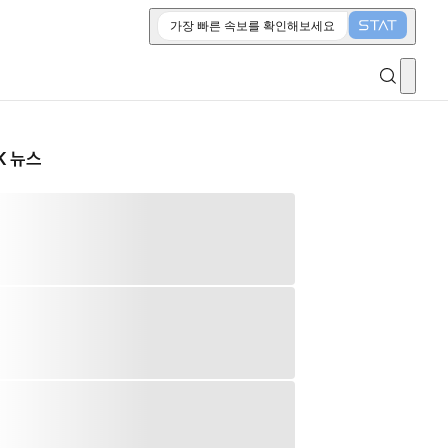
가장 빠른 속보를 확인해보세요
K 뉴스