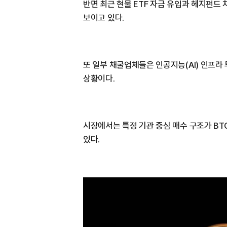
반면 최근 현물 ETF 자금 유입과 헤지펀드
보이고 있다.
또 일부 채굴업체들은 인공지능(AI) 인프라
상황이다.
시장에서는 특정 기관 중심 매수 구조가 BT
있다.