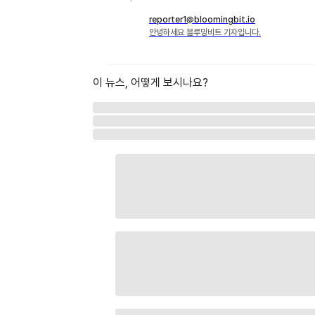
reporter1@bloomingbit.io
안녕하세요 블루밍비트 기자입니다.
이 뉴스, 어떻게 보시나요?