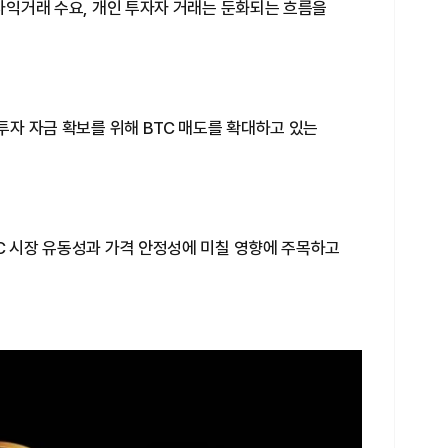
 차익거래 수요, 개인 투자자 거래는 둔화되는 흐름을
 투자 자금 확보를 위해 BTC 매도를 확대하고 있는
C 시장 유동성과 가격 안정성에 미칠 영향에 주목하고