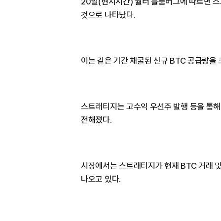
20일(현지시간) 월터 블룸버그에 따르면 스
것으로 나타났다.
이는 같은 기간 채굴된 신규 BTC 공급량을
스트래티지는 고수익 우선주 발행 등을 통해
전해졌다.
시장에서는 스트래티지가 현재 BTC 거래 
나오고 있다.