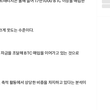
트래티지는 올해 들어 17만1000 BTC 이상을 매입한
 크게 웃도는 수준이다.
 자금을 조달해 BTC 매입을 이어가고 있는 것으로
및 축적 활동에서 상당한 비중을 차지하고 있다는 분석이