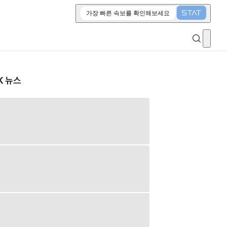
가장 빠른 속보를 확인해보세요
K 뉴스