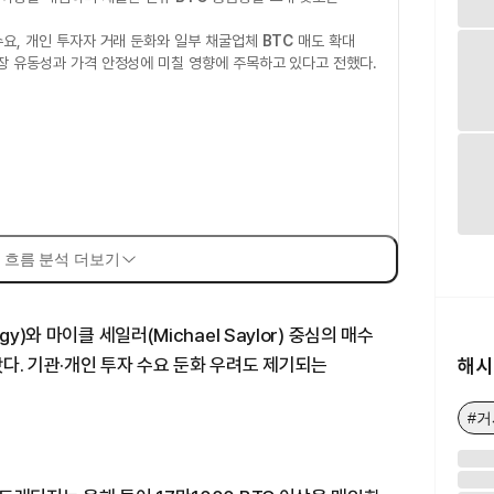
 수요, 개인 투자자 거래 둔화와 일부 채굴업체
BTC
매도 확대
장 유동성과 가격 안정성에 미칠 영향에 주목하고 있다고 전했다.
 흐름 분석 더보기
y)와 마이클 세일러(Michael Saylor) 중심의 매수
해시
다. 기관·개인 투자 수요 둔화 우려도 제기되는
#