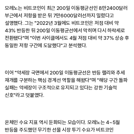
모레노는 비트코인이 최근 200일 이동평균선인 8만2400달러
부근에서 저항을 받은 뒤 7만6000달러선까지 밀렸다고
설명했다. 그는 "2022년 3월에도 비트코인은 저점 대비 약
43% 반등한 뒤 200일 이동평균선에서 막히며 다시 하락세로
전환됐다"며 "이번 사이클에서도 4월 저점 대비 약 37% 상승 후
동일한 저항 구간에 도달했다"고 분석했다.
이어 "약세장 국면에서 200일 이동평균선은 반등 랠리와 추세
재개를 구분하는 핵심 경계선 역할을 해왔다"며 "해당 구간 돌파
실패는 약세장이 구조적으로 유지되고 있다는 강한 기술적
신호"라고 덧붙였다.
온체인 수요 지표 역시 둔화되는 모습이다. 모레노는 4~5월
반등을 주도했던 무기한 선물 시장 투기 수요가 비트코인