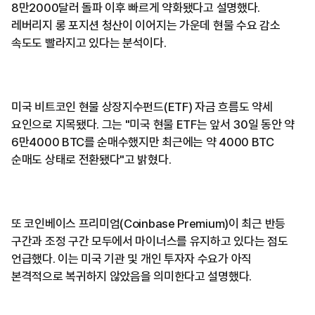
8만2000달러 돌파 이후 빠르게 약화됐다고 설명했다.
레버리지 롱 포지션 청산이 이어지는 가운데 현물 수요 감소
속도도 빨라지고 있다는 분석이다.
미국 비트코인 현물 상장지수펀드(ETF) 자금 흐름도 약세
요인으로 지목됐다. 그는 "미국 현물 ETF는 앞서 30일 동안 약
6만4000 BTC를 순매수했지만 최근에는 약 4000 BTC
순매도 상태로 전환됐다"고 밝혔다.
또 코인베이스 프리미엄(Coinbase Premium)이 최근 반등
구간과 조정 구간 모두에서 마이너스를 유지하고 있다는 점도
언급했다. 이는 미국 기관 및 개인 투자자 수요가 아직
본격적으로 복귀하지 않았음을 의미한다고 설명했다.