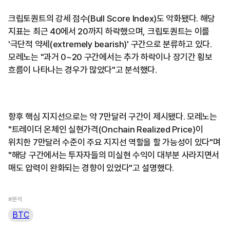
크립토퀀트의 강세 점수(Bull Score Index)도 악화됐다. 해당
지표는 최근 40에서 20까지 하락했으며, 크립토퀀트는 이를
'극단적 약세(extremely bearish)' 구간으로 분류하고 있다.
모레노는 "과거 0~20 구간에서는 추가 하락이나 장기간 횡보
흐름이 나타나는 경우가 많았다"고 분석했다.
향후 핵심 지지선으로는 약 7만달러 구간이 제시됐다. 모레노는
"트레이더 온체인 실현가격(Onchain Realized Price)이
위치한 7만달러 수준이 주요 지지선 역할을 할 가능성이 있다"며
"해당 구간에서는 투자자들의 미실현 수익이 대부분 사라지면서
매도 압력이 완화되는 경향이 있었다"고 설명했다.
#분석
BTC