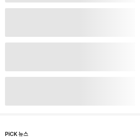
PiCK 뉴스