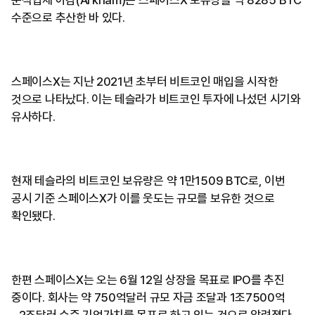
분석업체 아캄(Arkham)은 스페이스X 보유량을 약 8285 BTC
수준으로 추산한 바 있다.
스페이스X는 지난 2021년 초부터 비트코인 매입을 시작한
것으로 나타났다. 이는 테슬라가 비트코인 투자에 나섰던 시기와
유사하다.
현재 테슬라의 비트코인 보유량은 약 1만1509 BTC로, 이번
공시 기준 스페이스X가 이를 웃도는 규모를 보유한 것으로
확인됐다.
한편 스페이스X는 오는 6월 12일 상장을 목표로 IPO를 추진
중이다. 회사는 약 750억달러 규모 자금 조달과 1조7500억